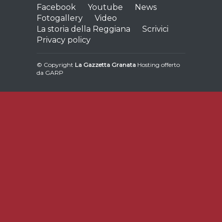
Facebook
Youtube
News
Fotogallery
Video
La storia della Reggiana
Scrivici
Privacy policy
© Copyright
La Gazzetta Granata
Hosting offerto
da
GARP