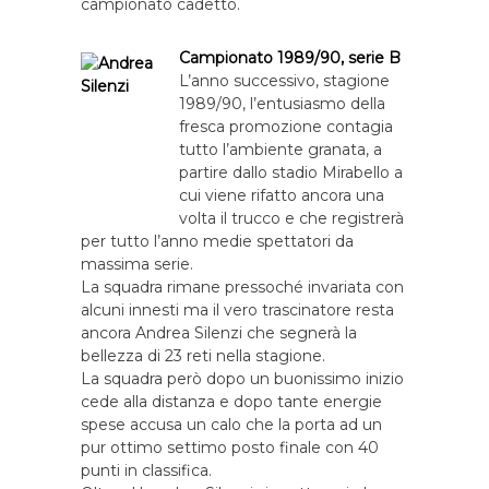
campionato cadetto.
Campionato 1989/90, serie B
L’anno successivo, stagione
1989/90, l’entusiasmo della
fresca promozione contagia
tutto l’ambiente granata, a
partire dallo stadio Mirabello a
cui viene rifatto ancora una
volta il trucco e che registrerà
per tutto l’anno medie spettatori da
massima serie.
La squadra rimane pressoché invariata con
alcuni innesti ma il vero trascinatore resta
ancora Andrea Silenzi che segnerà la
bellezza di 23 reti nella stagione.
La squadra però dopo un buonissimo inizio
cede alla distanza e dopo tante energie
spese accusa un calo che la porta ad un
pur ottimo settimo posto finale con 40
punti in classifica.