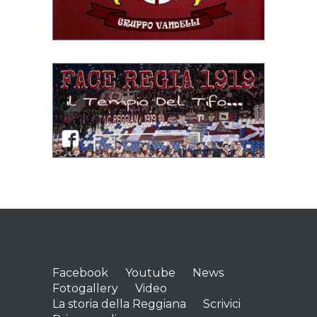
Facebook
Youtube
News
Fotogallery
Video
La storia della Reggiana
Scrivici