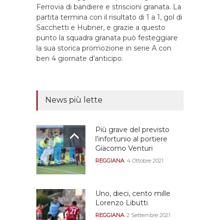
Ferrovia di bandiere e striscioni granata. La
partita termina con il risultato di 1 a 1, gol di
Sacchetti e Hubner, e grazie a questo
punto la squadra granata può festeggiare
la sua storica promozione in serie A con
ben 4 giornate d’anticipo.
News più lette
Più grave del previsto
l’infortunio al portiere
Giacomo Venturi
REGGIANA
4 Ottobre 2021
Uno, dieci, cento mille
Lorenzo Libutti
REGGIANA
2 Settembre 2021