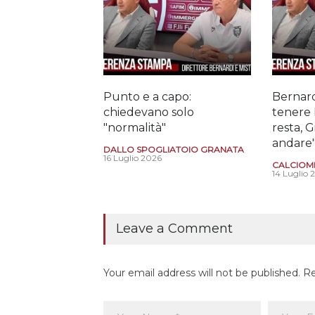
Punto e a capo:
Bernard
chiedevano solo
tenere 
"normalità"
resta, 
andare
DALLO SPOGLIATOIO GRANATA
16 Luglio 2026
CALCIOM
14 Luglio 
Leave a Comment
Your email address will not be published. R