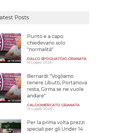
atest Posts
Punto e a capo:
chiedevano solo
"normalità"
DALLO SPOGLIATOIO GRANATA
16 Luglio 2026
Bernardi: "Vogliamo
tenere Libutti, Portanova
resta, Girma se ne vuole
andare"
CALCIOMERCATO GRANATA
14 Luglio 2026
Per la prima volta prezzi
speciali per gli Under 14