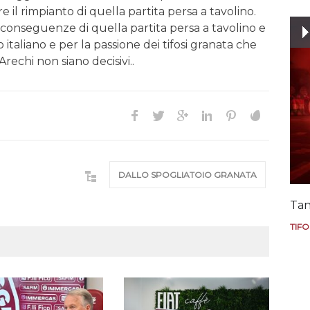
 il rimpianto di quella partita persa a tavolino.
conseguenze di quella partita persa a tavolino e
 italiano e per la passione dei tifosi granata che
’Arechi non siano decisivi..
DALLO SPOGLIATOIO GRANATA
Tan
TIFO