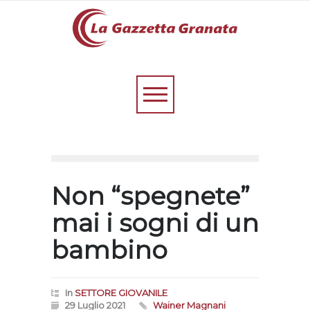
Non “spegnete”
mai i sogni di un
bambino
In
SETTORE GIOVANILE
29 Luglio 2021
Wainer Magnani