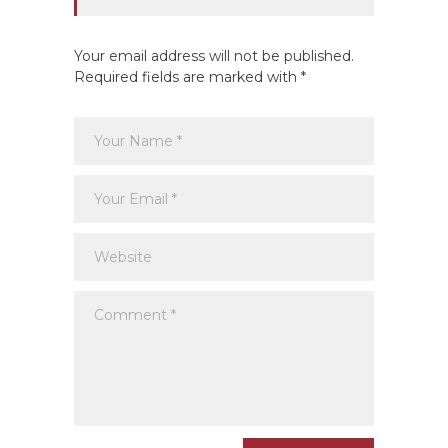
Your email address will not be published.
Required fields are marked with *