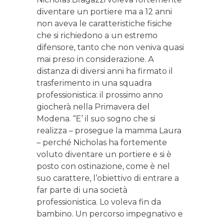
diventare un portiere ma a 12 anni
non aveva le caratteristiche fisiche
che si richiedono a un estremo
difensore, tanto che non veniva quasi
mai preso in considerazione. A
distanza di diversi anni ha firmato il
trasferimento in una squadra
professionistica: il prossimo anno
giocherà nella Primavera del
Modena. “E’ il suo sogno che si
realizza – prosegue la mamma Laura
– perché Nicholas ha fortemente
voluto diventare un portiere e si è
posto con ostinazione, come è nel
suo carattere, l’obiettivo di entrare a
far parte di una società
professionistica. Lo voleva fin da
bambino. Un percorso impegnativo e