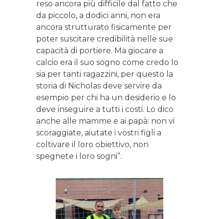
reso ancora più difficile dal fatto che
da piccolo, a dodici anni, non era
ancora strutturato fisicamente per
poter suscitare credibilità nelle sue
capacità di portiere. Ma giocare a
calcio era il suo sogno come credo lo
sia per tanti ragazzini, per questo la
storia di Nicholas deve servire da
esempio per chi ha un desiderio e lo
deve inseguire a tutti i costi. Lo dico
anche alle mamme e ai papà: non vi
scoraggiate, aiutate i vostri figli a
coltivare il loro obiettivo, non
spegnete i loro sogni”.