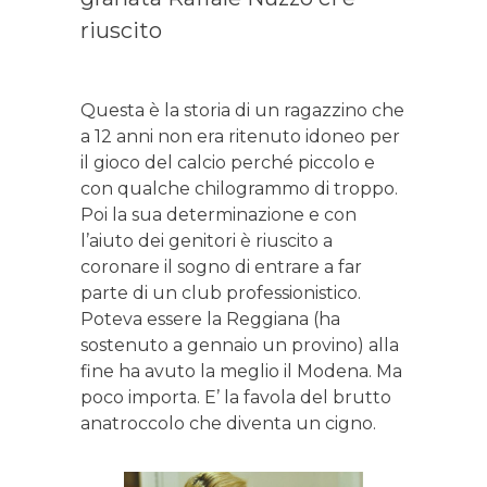
riuscito
Questa è la storia di un ragazzino che
a 12 anni non era ritenuto idoneo per
il gioco del calcio perché piccolo e
con qualche chilogrammo di troppo.
Poi la sua determinazione e con
l’aiuto dei genitori è riuscito a
coronare il sogno di entrare a far
parte di un club professionistico.
Poteva essere la Reggiana (ha
sostenuto a gennaio un provino) alla
fine ha avuto la meglio il Modena. Ma
poco importa. E’ la favola del brutto
anatroccolo che diventa un cigno.