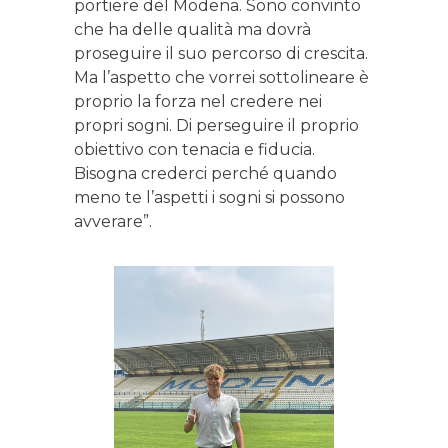
portiere del Modena. Sono convinto
che ha delle qualità ma dovrà
proseguire il suo percorso di crescita.
Ma l’aspetto che vorrei sottolineare è
proprio la forza nel credere nei
propri sogni. Di perseguire il proprio
obiettivo con tenacia e fiducia.
Bisogna crederci perché quando
meno te l’aspetti i sogni si possono
avverare”.