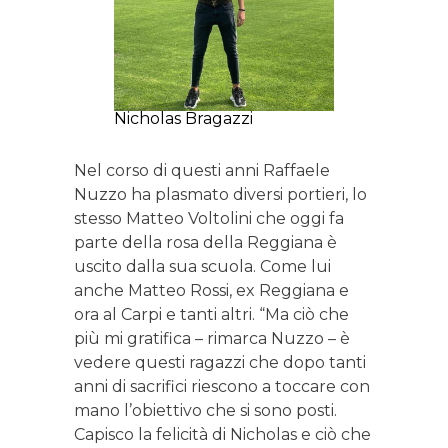
Nicholas Bragazzi
Nel corso di questi anni Raffaele
Nuzzo ha plasmato diversi portieri, lo
stesso Matteo Voltolini che oggi fa
parte della rosa della Reggiana è
uscito dalla sua scuola. Come lui
anche Matteo Rossi, ex Reggiana e
ora al Carpi e tanti altri. “Ma ciò che
più mi gratifica – rimarca Nuzzo – è
vedere questi ragazzi che dopo tanti
anni di sacrifici riescono a toccare con
mano l’obiettivo che si sono posti.
Capisco la felicità di Nicholas e ciò che