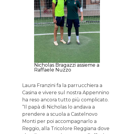
Nicholas Bragazzi assieme a
Raffaele Nuzzo
Laura Franzini fa la parrucchiera a
Casina e vivere sul nostra Appennino
ha reso ancora tutto più complicato.
“Il papà di Nicholas lo andava a
prendere a scuola a Castelnovo
Monti per poi accompagnarlo a
Reggio, alla Tricolore Reggiana dove