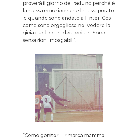
proverà il giorno del raduno perché è
la stessa emozione che ho assaporato
io quando sono andato all’Inter. Cosi’
come sono orgoglioso nel vedere la
gioia negli occhi dei genitori. Sono
sensazioni impagabili”.
“Come genitori – rimarca mamma