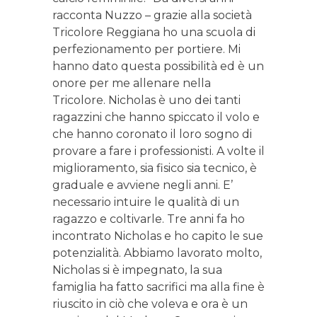
racconta Nuzzo – grazie alla società
Tricolore Reggiana ho una scuola di
perfezionamento per portiere. Mi
hanno dato questa possibilità ed è un
onore per me allenare nella
Tricolore. Nicholas è uno dei tanti
ragazzini che hanno spiccato il volo e
che hanno coronato il loro sogno di
provare a fare i professionisti. A volte il
miglioramento, sia fisico sia tecnico, è
graduale e avviene negli anni. E’
necessario intuire le qualità di un
ragazzo e coltivarle. Tre anni fa ho
incontrato Nicholas e ho capito le sue
potenzialità. Abbiamo lavorato molto,
Nicholas si è impegnato, la sua
famiglia ha fatto sacrifici ma alla fine è
riuscito in ciò che voleva e ora è un