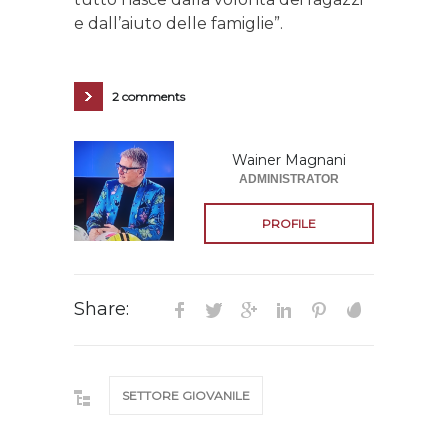
e dall’aiuto delle famiglie”.
2 comments
Wainer Magnani
ADMINISTRATOR
PROFILE
Share:
SETTORE GIOVANILE