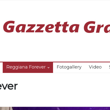
Reggiana Forever
Fotogallery
Video
ever