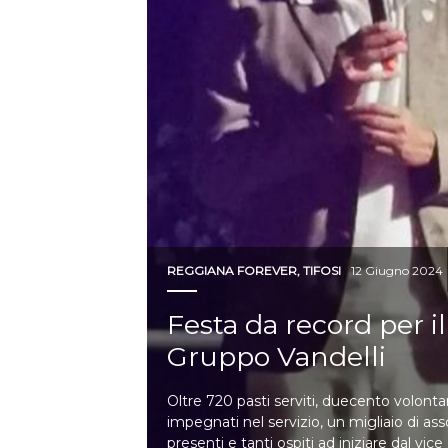
REGGIANA FOREVER
,
TIFOSI
12 Giugno 2024
Festa da record per il
Gruppo Vandelli
Oltre 720 pasti serviti, duecento volontar
impegnati nel servizio, un migliaio di ass
presenti e tanti ospiti ad iniziare dal vice