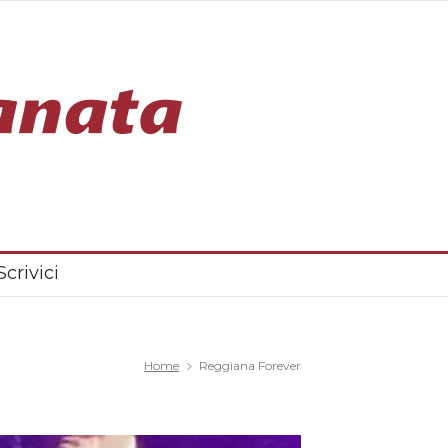
Scrivici
Home
Reggiana Forever