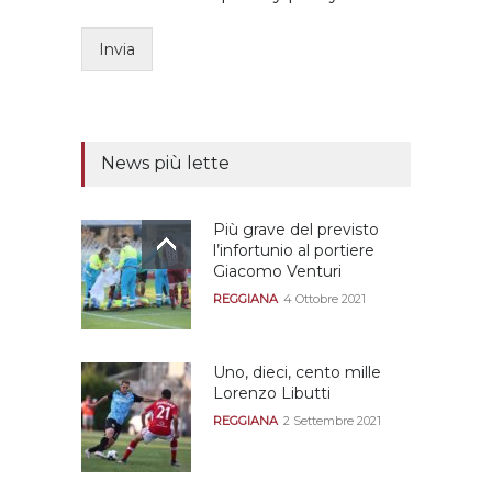
Invia
News più lette
Più grave del previsto
l’infortunio al portiere
Giacomo Venturi
REGGIANA
4 Ottobre 2021
Uno, dieci, cento mille
Lorenzo Libutti
REGGIANA
2 Settembre 2021