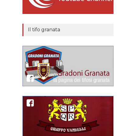
Il tifo granata