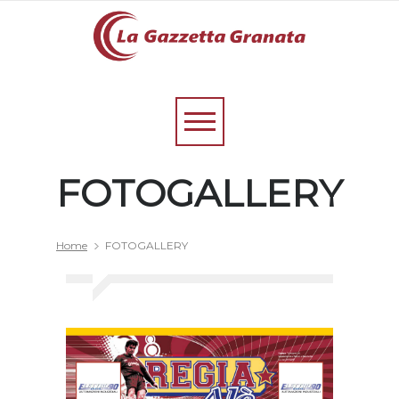
FOTOGALLERY
Home
FOTOGALLERY