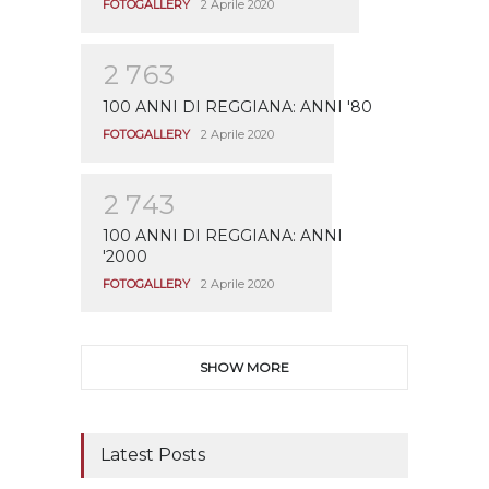
FOTOGALLERY
2 Aprile 2020
2
7
6
3
100 ANNI DI REGGIANA: ANNI '80
FOTOGALLERY
2 Aprile 2020
2
7
4
3
100 ANNI DI REGGIANA: ANNI
'2000
FOTOGALLERY
2 Aprile 2020
SHOW MORE
Latest Posts