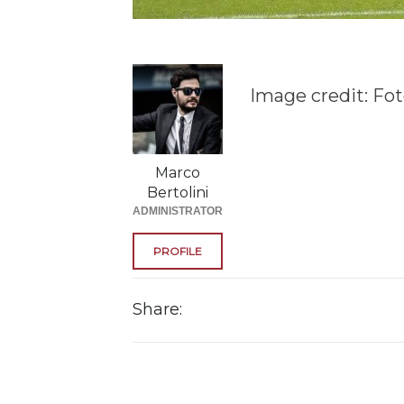
Image credit: Fo
Marco
Bertolini
ADMINISTRATOR
PROFILE
Share: