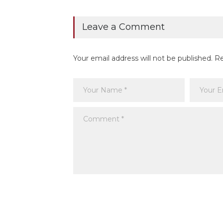
Leave a Comment
Your email address will not be published. R