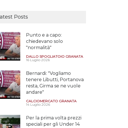
atest Posts
Punto e a capo:
chiedevano solo
"normalità"
DALLO SPOGLIATOIO GRANATA
16 Luglio 2026
Bernardi: "Vogliamo
tenere Libutti, Portanova
resta, Girma se ne vuole
andare"
CALCIOMERCATO GRANATA
14 Luglio 2026
Per la prima volta prezzi
speciali per gli Under 14