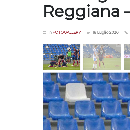
Reggiana 
In
FOTOGALLERY
18 Luglio 2020