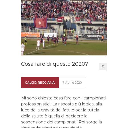
Cosa fare di questo 2020?
0
CALCIO
,
REGGIANA
7 Aprile 2020
Mi sono chiesto cosa fare con i campionati
professionistici. La risposta più logica, alla
luce della gravità dei fatti e per la tutela
della salute è quella di decidere la
sospensione dei campionati. Poi sorge la