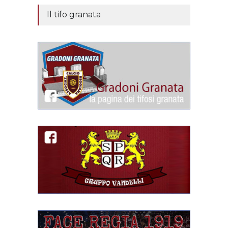
Il tifo granata