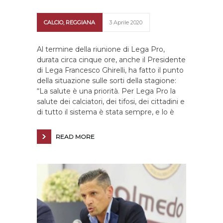
CALCIO
,
REGGIANA
3 Aprile 2020
Al termine della riunione di Lega Pro,
durata circa cinque ore, anche il Presidente
di Lega Francesco Ghirelli, ha fatto il punto
della situazione sulle sorti della stagione:
“La salute è una priorità. Per Lega Pro la
salute dei calciatori, dei tifosi, dei cittadini e
di tutto il sistema è stata sempre, e lo è
READ MORE