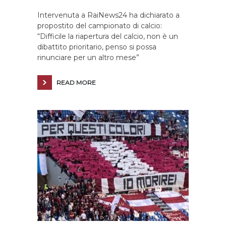
Intervenuta a RaiNews24 ha dichiarato a
propostito del campionato di calcio:
“Difficile la riapertura del calcio, non è un
dibattito prioritario, penso si possa
rinunciare per un altro mese”
READ MORE