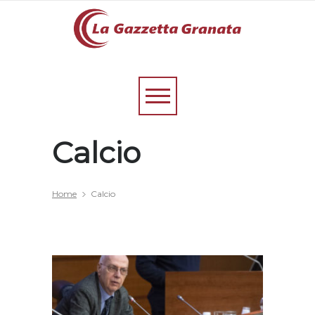
Calcio
Home
Calcio