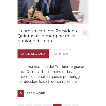
Il comunicato del Presidente
0
Quintavalli a margine della
riunione di Lega
CALCIO
,
REGGIANA
3 Aprile 2020
La comunicazione del Presidente granata
Luca Quintavalli al termine della video
assemblea tenutasi questo pomeriggio
per decidere le sorti del campionato.
READ MORE