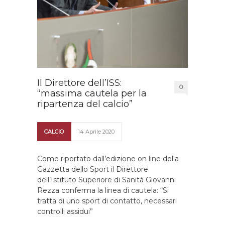
Il Direttore dell’ISS:
0
“massima cautela per la
ripartenza del calcio”
CALCIO
14 Aprile 2020
Come riportato dall’edizione on line della
Gazzetta dello Sport il Direttore
dell’Istituto Superiore di Sanità Giovanni
Rezza conferma la linea di cautela: “Si
tratta di uno sport di contatto, necessari
controlli assidui”