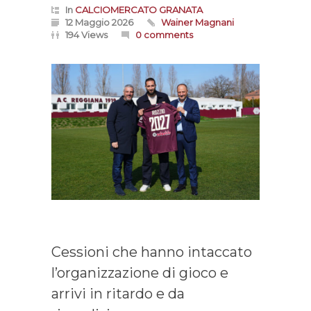
In
CALCIOMERCATO GRANATA
12 Maggio 2026
Wainer Magnani
194 Views
0 comments
Cessioni che hanno intaccato
l’organizzazione di gioco e
arrivi in ritardo e da