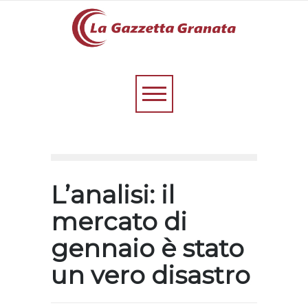
L’analisi: il
mercato di
gennaio è stato
un vero disastro