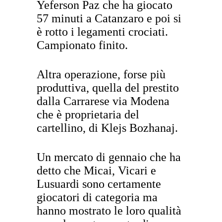
Yeferson Paz che ha giocato
57 minuti a Catanzaro e poi si
è rotto i legamenti crociati.
Campionato finito.
Altra operazione, forse più
produttiva, quella del prestito
dalla Carrarese via Modena
che è proprietaria del
cartellino, di Klejs Bozhanaj.
Un mercato di gennaio che ha
detto che Micai, Vicari e
Lusuardi sono certamente
giocatori di categoria ma
hanno mostrato le loro qualità