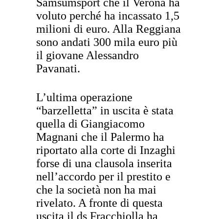
Samsumsport che il Verona ha
voluto perché ha incassato 1,5
milioni di euro. Alla Reggiana
sono andati 300 mila euro più
il giovane Alessandro
Pavanati.
L’ultima operazione
“barzelletta” in uscita è stata
quella di Giangiacomo
Magnani che il Palermo ha
riportato alla corte di Inzaghi
forse di una clausola inserita
nell’accordo per il prestito e
che la società non ha mai
rivelato. A fronte di questa
uscita il ds Fracchiolla ha