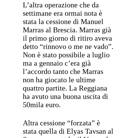
L’altra operazione che da
settimane era ormai nota è
stata la cessione di Manuel
Marras al Brescia. Marras già
il primo giorno di ritiro aveva
detto “rinnovo o me ne vado”.
Non è stato possibile a luglio
ma a gennaio c’era già
l’accordo tanto che Marras
non ha giocato le ultime
quattro partite. La Reggiana
ha avuto una buona uscita di
50mila euro.
Altra cessione “forzata” è
stata quella di Elyas Tavsan al