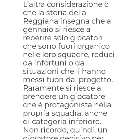
L’altra considerazione è
che la storia della
Reggiana insegna che a
gennaio si riesce a
reperire solo giocatori
che sono fuori organico
nelle loro squadre, reduci
da infortuni o da
situazioni che li hanno
messi fuori dal progetto.
Raramente si riesce a
prendere un giocatore
che è protagonista nella
propria squadra, anche
di categoria inferiore.
Non ricordo, quindi, un
giocatore decisivo per