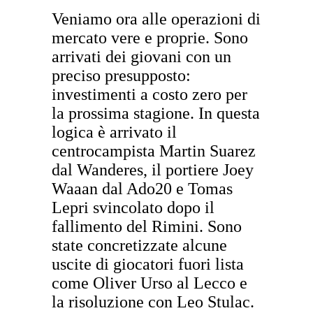
Veniamo ora alle operazioni di
mercato vere e proprie. Sono
arrivati dei giovani con un
preciso presupposto:
investimenti a costo zero per
la prossima stagione. In questa
logica è arrivato il
centrocampista Martin Suarez
dal Wanderes, il portiere Joey
Waaan dal Ado20 e Tomas
Lepri svincolato dopo il
fallimento del Rimini. Sono
state concretizzate alcune
uscite di giocatori fuori lista
come Oliver Urso al Lecco e
la risoluzione con Leo Stulac.