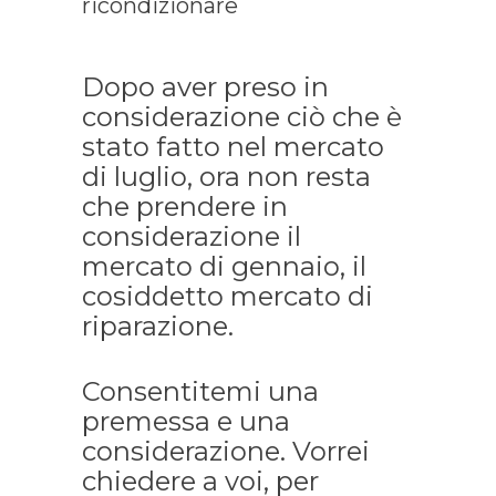
ricondizionare
Dopo aver preso in
considerazione ciò che è
stato fatto nel mercato
di luglio, ora non resta
che prendere in
considerazione il
mercato di gennaio, il
cosiddetto mercato di
riparazione.
Consentitemi una
premessa e una
considerazione. Vorrei
chiedere a voi, per