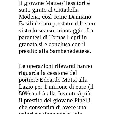
Il giovane Matteo Tessitori è
stato girato al Cittadella
Modena, così come Damiano
Basili è stato prestato al Lecco
visto lo scarso minutaggio. La
parentesi di Tomas Lepri in
granata si è conclusa con il
prestito alla Sambenedettese.
Le operazioni rilevanti hanno
riguarda la cessione del
portiere Edoardo Motta alla
Lazio per 1 milione di euro (il
50% andrà alla Juventus) più
il prestito del giovane Pinelli
che consentirà di avere una
valorizzazione per le sole