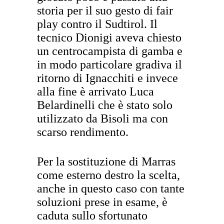
storia per il suo gesto di fair
play contro il Sudtirol. Il
tecnico Dionigi aveva chiesto
un centrocampista di gamba e
in modo particolare gradiva il
ritorno di Ignacchiti e invece
alla fine è arrivato Luca
Belardinelli che è stato solo
utilizzato da Bisoli ma con
scarso rendimento.
Per la sostituzione di Marras
come esterno destro la scelta,
anche in questo caso con tante
soluzioni prese in esame, è
caduta sullo sfortunato