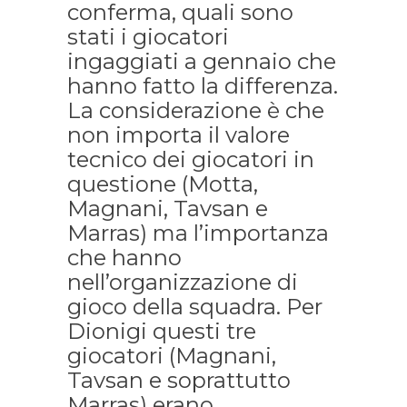
conferma, quali sono
stati i giocatori
ingaggiati a gennaio che
hanno fatto la differenza.
La considerazione è che
non importa il valore
tecnico dei giocatori in
questione (Motta,
Magnani, Tavsan e
Marras) ma l’importanza
che hanno
nell’organizzazione di
gioco della squadra. Per
Dionigi questi tre
giocatori (Magnani,
Tavsan e soprattutto
Marras) erano