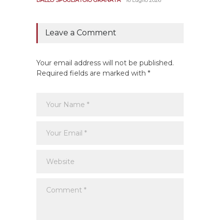
CALCIO
Leave a Comment
Your email address will not be published.
Required fields are marked with *