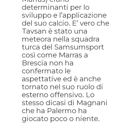
determinanti per lo
sviluppo e l’applicazione
del suo calcio. E’ vero che
Tavsan è stato una
meteora nella squadra
turca del Samsumsport
così come Marras a
Brescia non ha
confermato le
aspettative ed è anche
tornato nel suo ruolo di
esterno offensivo. Lo
stesso dicasi di Magnani
che ha Palermo ha
giocato poco o niente.