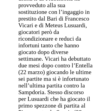
provveduto alla sua
sostituzione con l’ingaggio in
prestito dal Bari di Francesco
Vicari e di Meteus Lusuardi,
giocatori però da
ricondizionare e reduci da
infortuni tanto che hanno
giocato dopo diverse
settimane. Vicari ha debuttato
due mesi dopo contro l’Entella
(22 marzo) giocando le ultime
sei partite ma si è infortunato
nell’ultima partita contro la
Sampdoria. Stesso discorso
per Lusuardi che ha giocato il
primo spezzone di partita al