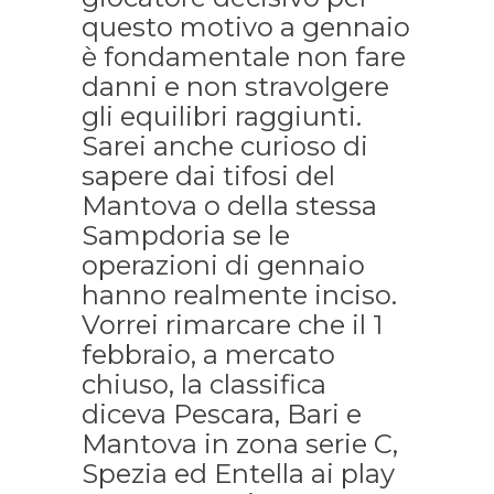
questo motivo a gennaio
è fondamentale non fare
danni e non stravolgere
gli equilibri raggiunti.
Sarei anche curioso di
sapere dai tifosi del
Mantova o della stessa
Sampdoria se le
operazioni di gennaio
hanno realmente inciso.
Vorrei rimarcare che il 1
febbraio, a mercato
chiuso, la classifica
diceva Pescara, Bari e
Mantova in zona serie C,
Spezia ed Entella ai play