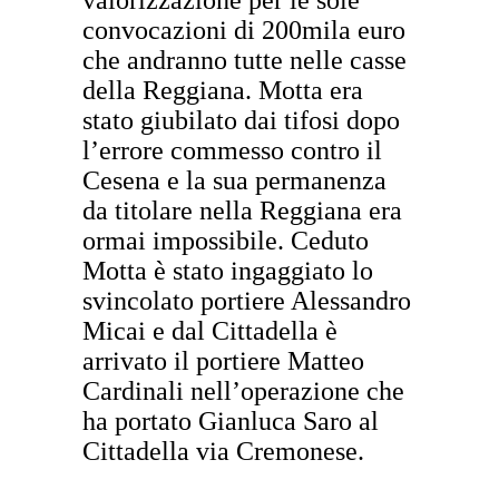
convocazioni di 200mila euro
che andranno tutte nelle casse
della Reggiana. Motta era
stato giubilato dai tifosi dopo
l’errore commesso contro il
Cesena e la sua permanenza
da titolare nella Reggiana era
ormai impossibile. Ceduto
Motta è stato ingaggiato lo
svincolato portiere Alessandro
Micai e dal Cittadella è
arrivato il portiere Matteo
Cardinali nell’operazione che
ha portato Gianluca Saro al
Cittadella via Cremonese.