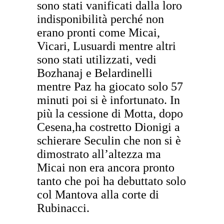
sono stati vanificati dalla loro
indisponibilità perché non
erano pronti come Micai,
Vicari, Lusuardi mentre altri
sono stati utilizzati, vedi
Bozhanaj e Belardinelli
mentre Paz ha giocato solo 57
minuti poi si è infortunato. In
più la cessione di Motta, dopo
Cesena,ha costretto Dionigi a
schierare Seculin che non si è
dimostrato all’altezza ma
Micai non era ancora pronto
tanto che poi ha debuttato solo
col Mantova alla corte di
Rubinacci.