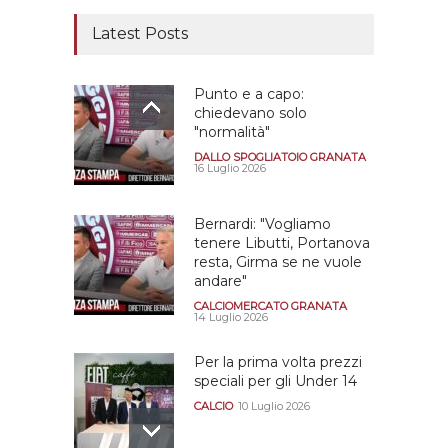
Latest Posts
Punto e a capo:
chiedevano solo
"normalità"
DALLO SPOGLIATOIO GRANATA
16 Luglio 2026
Bernardi: "Vogliamo
tenere Libutti, Portanova
resta, Girma se ne vuole
andare"
CALCIOMERCATO GRANATA
14 Luglio 2026
Per la prima volta prezzi
speciali per gli Under 14
CALCIO
10 Luglio 2026