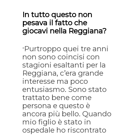
In tutto questo non
pesava il fatto che
giocavi nella Reggiana?
Purtroppo quei tre anni
“
non sono coincisi con
stagioni esaltanti per la
Reggiana, c’era grande
interesse ma poco
entusiasmo. Sono stato
trattato bene come
persona e questo è
ancora più bello. Quando
mio figlio è stato in
ospedale ho riscontrato