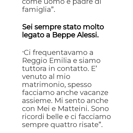
come uomo e padre di
famiglia”.
Sei sempre stato molto
legato a Beppe Alessi.
Ci frequentavamo a
“
Reggio Emilia e siamo
tuttora in contatto. E’
venuto al mio
matrimonio, spesso
facciamo anche vacanze
assieme. Mi sento anche
con Mei e Matteini. Sono
ricordi belle e ci facciamo
sempre quattro risate”.