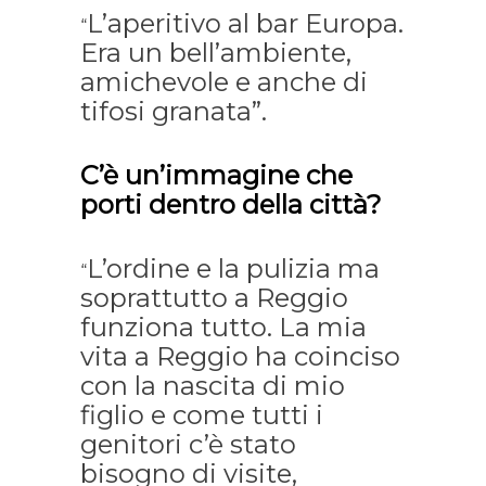
L’aperitivo al bar Europa.
“
Era un bell’ambiente,
amichevole e anche di
tifosi granata”.
C’è un’immagine che
porti dentro della città?
L’ordine e la pulizia ma
“
soprattutto a Reggio
funziona tutto. La mia
vita a Reggio ha coinciso
con la nascita di mio
figlio e come tutti i
genitori c’è stato
bisogno di visite,