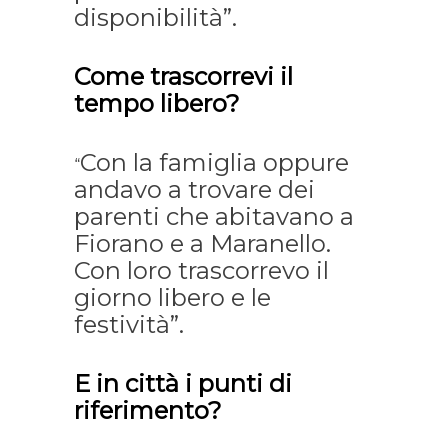
disponibilità”.
Come trascorrevi il
tempo libero?
Con la famiglia oppure
“
andavo a trovare dei
parenti che abitavano a
Fiorano e a Maranello.
Con loro trascorrevo il
giorno libero e le
festività”.
E in città i punti di
riferimento?