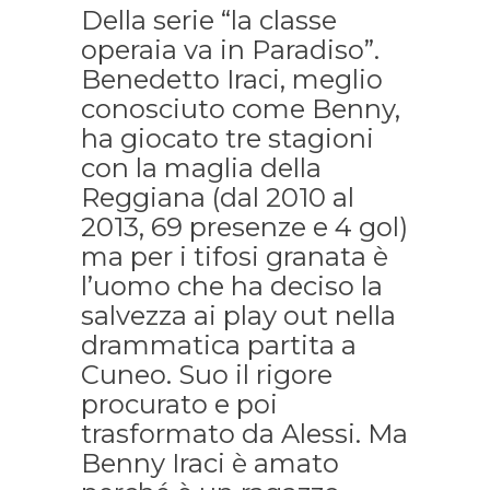
Della serie “la classe
operaia va in Paradiso”.
Benedetto Iraci, meglio
conosciuto come Benny,
ha giocato tre stagioni
con la maglia della
Reggiana (dal 2010 al
2013, 69 presenze e 4 gol)
ma per i tifosi granata è
l’uomo che ha deciso la
salvezza ai play out nella
drammatica partita a
Cuneo. Suo il rigore
procurato e poi
trasformato da Alessi. Ma
Benny Iraci è amato