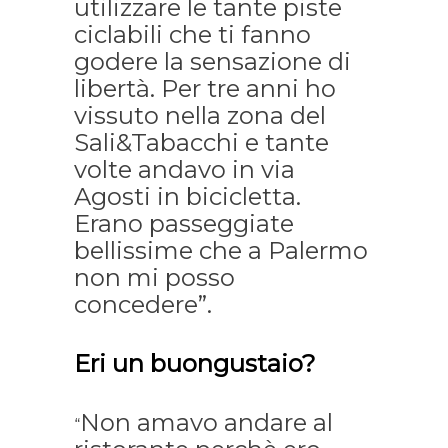
utilizzare le tante piste
ciclabili che ti fanno
godere la sensazione di
libertà. Per tre anni ho
vissuto nella zona del
Sali&Tabacchi e tante
volte andavo in via
Agosti in bicicletta.
Erano passeggiate
bellissime che a Palermo
non mi posso
concedere”.
Eri un buongustaio?
Non amavo andare al
“