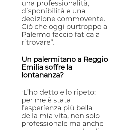
una professionalità,
disponibilità e una
dedizione commovente.
Ciò che oggi purtroppo a
Palermo faccio fatica a
ritrovare”.
Un palermitano a Reggio
Emilia soffre la
lontananza?
L’ho detto e lo ripeto:
“
per me è stata
l’esperienza più bella
della mia vita, non solo
professionale ma anche