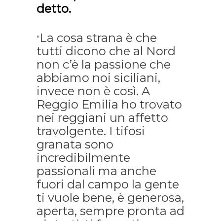
detto.
La cosa strana è che
“
tutti dicono che al Nord
non c’è la passione che
abbiamo noi siciliani,
invece non è così. A
Reggio Emilia ho trovato
nei reggiani un affetto
travolgente. I tifosi
granata sono
incredibilmente
passionali ma anche
fuori dal campo la gente
ti vuole bene, è generosa,
aperta, sempre pronta ad