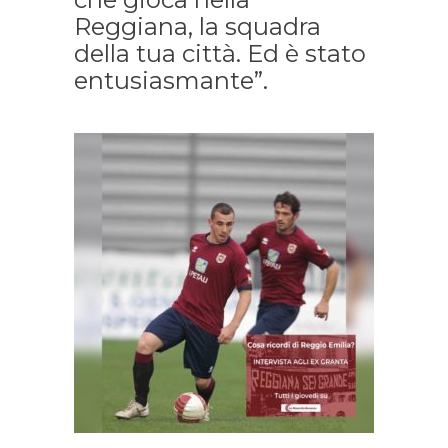
Reggiana, la squadra
della tua città. Ed è stato
entusiasmante”.