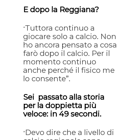
E dopo la Reggiana?
Tuttora continuo a
“
giocare solo a calcio. Non
ho ancora pensato a cosa
farò dopo il calcio. Per il
momento continuo
anche perché il fisico me
lo consente”.
Sei passato alla storia
per la doppietta più
veloce: in 49 secondi.
Devo dire che a livello di
“