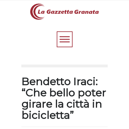
Bendetto Iraci:
“Che bello poter
girare la città in
bicicletta”