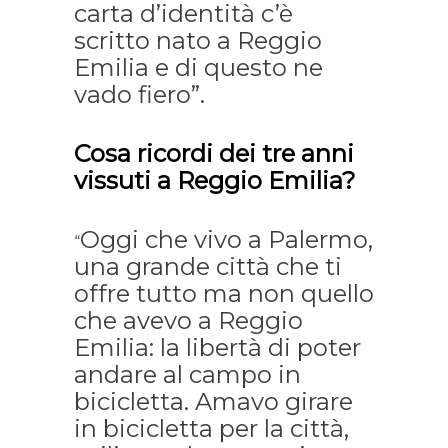
carta d’identità c’è
scritto nato a Reggio
Emilia e di questo ne
vado fiero”.
Cosa ricordi dei tre anni
vissuti a Reggio Emilia?
Oggi che vivo a Palermo,
“
una grande città che ti
offre tutto ma non quello
che avevo a Reggio
Emilia: la libertà di poter
andare al campo in
bicicletta. Amavo girare
in bicicletta per la città,