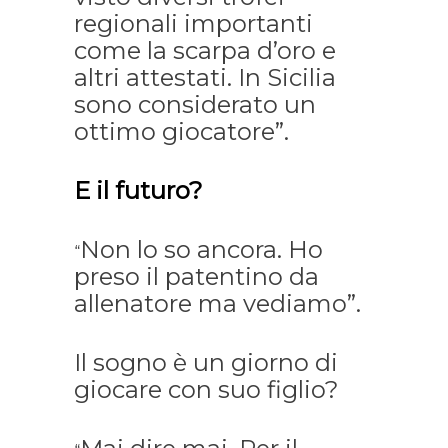
regionali importanti
come la scarpa d’oro e
altri attestati. In Sicilia
sono considerato un
ottimo giocatore”.
E il futuro?
Non lo so ancora. Ho
“
preso il patentino da
allenatore ma vediamo”.
Il sogno è un giorno di
giocare con suo figlio?