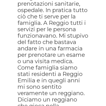
prenotazioni sanitarie,
ospedale. In pratica tutto
ciò che ti serve per la
famiglia. A Reggio tutti i
servizi per le persona
funzionavano. Mi stupivo
del fatto che bastava
andare in una farmacia
per prenotare un esame
o una visita medica.
Come famiglia siamo
stati residenti a Reggio
Emilia e in quegli anni
mi sono sentito
veramente un reggiano.
Diciamo un reggiano
che gioca nella