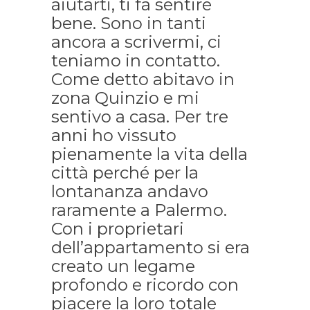
aiutarti, ti fa sentire
bene. Sono in tanti
ancora a scrivermi, ci
teniamo in contatto.
Come detto abitavo in
zona Quinzio e mi
sentivo a casa. Per tre
anni ho vissuto
pienamente la vita della
città perché per la
lontananza andavo
raramente a Palermo.
Con i proprietari
dell’appartamento si era
creato un legame
profondo e ricordo con
piacere la loro totale