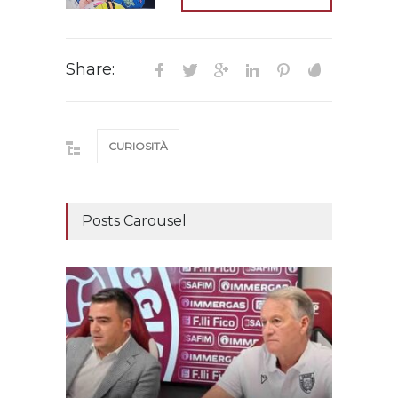
Share:
CURIOSITÀ
Posts Carousel