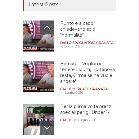
Latest Posts
Punto e a capo:
chiedevano solo
"normalità"
DALLO SPOGLIATOIO GRANATA
16 Luglio 2026
Bernardi: "Vogliamo
tenere Libutti, Portanova
resta, Girma se ne vuole
andare"
CALCIOMERCATO GRANATA
14 Luglio 2026
Per la prima volta prezzi
speciali per gli Under 14
CALCIO
10 Luglio 2026