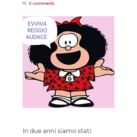
0 comments
In due anni siamo stati