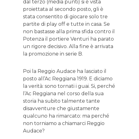
dal terzo (media punti) si è vista
proiettata al secondo posto, gli è
stata consentito di giocare solo tre
partite di play off e tutte in casa. Se
non bastasse alla prima sfida contro il
Potenza il portiere Venturi ha parato
un rigore decisivo. Alla fine è arrivata
la promozione in serie B.
Poi la Reggio Audace ha lasciato il
posto all’Ac Reggiana 1919. E diciamo
la verità: sono tornati i guai. Si, perché
l’Ac Reggiana nel corso della sua
storia ha subito talmente tante
disavventure che giustamente
qualcuno ha rimarcato: ma perché
non torniamo a chiamarci Reggio
Audace?