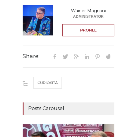
Wainer Magnani
ADMINISTRATOR
PROFILE
Share:
CURIOSITÀ
Posts Carousel