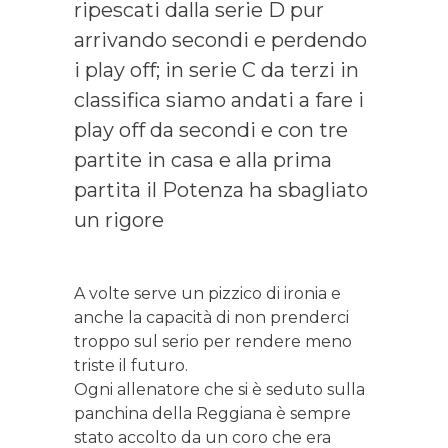
ripescati dalla serie D pur
arrivando secondi e perdendo
i play off; in serie C da terzi in
classifica siamo andati a fare i
play off da secondi e con tre
partite in casa e alla prima
partita il Potenza ha sbagliato
un rigore
A volte serve un pizzico di ironia e
anche la capacità di non prenderci
troppo sul serio per rendere meno
triste il futuro.
Ogni allenatore che si è seduto sulla
panchina della Reggiana è sempre
stato accolto da un coro che era