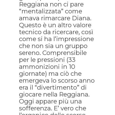
Reggiana non ci pare
“mentalizzata” come
amava rimarcare Diana.
Questo è un altro valore
tecnico da ricercare, così
come si ha l’impressione
che non sia un gruppo
sereno. Comprensibile
per le pressioni (33
ammonizioni in 10
giornate) ma ciò che
emergeva lo scorso anno
era il “divertimento” di
giocare nella Reggiana.
Oggi appare più una
sofferenza. E’ vero che