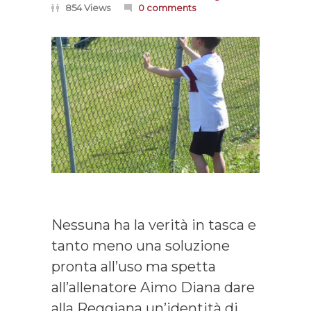
854 Views
0 comments
Nessuna ha la verità in tasca e
tanto meno una soluzione
pronta all’uso ma spetta
all’allenatore Aimo Diana dare
alla Reggiana un’identità di