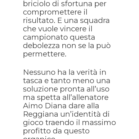
briciolo di sfortuna per
compromettere il
risultato. E una squadra
che vuole vincere il
campionato questa
debolezza non se la può
permettere.
Nessuno ha la verità in
tasca e tanto meno una
soluzione pronta all’uso
ma spetta all’allenatore
Aimo Diana dare alla
Reggiana un’identità di
gioco traendo il massimo
profitto da questo