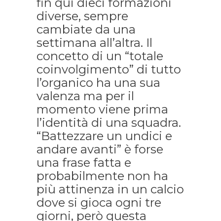
fin qui dieci formazioni
diverse, sempre
cambiate da una
settimana all’altra. Il
concetto di un “totale
coinvolgimento” di tutto
l’organico ha una sua
valenza ma per il
momento viene prima
l’identità di una squadra.
“Battezzare un undici e
andare avanti” è forse
una frase fatta e
probabilmente non ha
più attinenza in un calcio
dove si gioca ogni tre
giorni, però questa