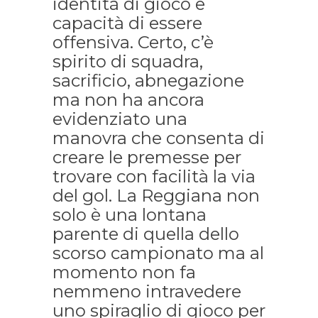
identità di gioco e
capacità di essere
offensiva. Certo, c’è
spirito di squadra,
sacrificio, abnegazione
ma non ha ancora
evidenziato una
manovra che consenta di
creare le premesse per
trovare con facilità la via
del gol. La Reggiana non
solo è una lontana
parente di quella dello
scorso campionato ma al
momento non fa
nemmeno intravedere
uno spiraglio di gioco per