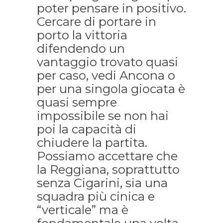
poter pensare in positivo.
Cercare di portare in
porto la vittoria
difendendo un
vantaggio trovato quasi
per caso, vedi Ancona o
per una singola giocata è
quasi sempre
impossibile se non hai
poi la capacità di
chiudere la partita.
Possiamo accettare che
la Reggiana, soprattutto
senza Cigarini, sia una
squadra più cinica e
“verticale” ma è