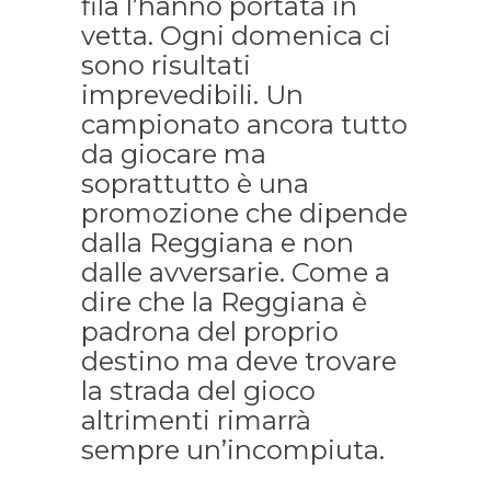
fila l’hanno portata in
vetta. Ogni domenica ci
sono risultati
imprevedibili. Un
campionato ancora tutto
da giocare ma
soprattutto è una
promozione che dipende
dalla Reggiana e non
dalle avversarie. Come a
dire che la Reggiana è
padrona del proprio
destino ma deve trovare
la strada del gioco
altrimenti rimarrà
sempre un’incompiuta.