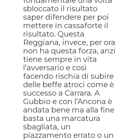
fondamentale una volta
sbloccato il risultato
saper difendere per poi
mettere in cassaforte il
risultato. Questa
Reggiana, invece, per ora
non ha questa forza, anzi
tiene sempre in vita
l’avversario e così
facendo rischia di subire
delle beffe atroci come è
successo a Carrara. A
Gubbio e con l’Ancona è
andata bene ma alla fine
basta una marcatura
sbagliata, un
piazzamento errato o un