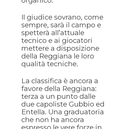
organico.
Il giudice sovrano, come
sempre, sarà il campo e
spetterà all’attuale
tecnico e ai giocatori
mettere a disposizione
della Reggiana le loro
qualità tecniche.
La classifica è ancora a
favore della Reggiana:
terza a un punto dalle
due capoliste Gubbio ed
Entella. Una graduatoria
che non ha ancora
espresso le vere forze in