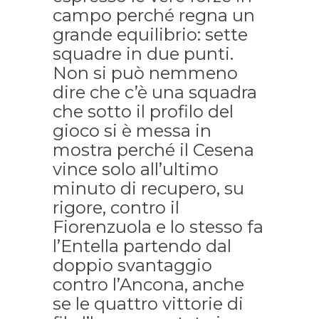
campo perché regna un
grande equilibrio: sette
squadre in due punti.
Non si può nemmeno
dire che c’è una squadra
che sotto il profilo del
gioco si è messa in
mostra perché il Cesena
vince solo all’ultimo
minuto di recupero, su
rigore, contro il
Fiorenzuola e lo stesso fa
l’Entella partendo dal
doppio svantaggio
contro l’Ancona, anche
se le quattro vittorie di