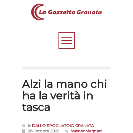
Alzi la mano chi
ha la verità in
tasca
In
DALLO SPOGLIATOIO GRANATA
26 Ottobre 2022
Wainer Magnani