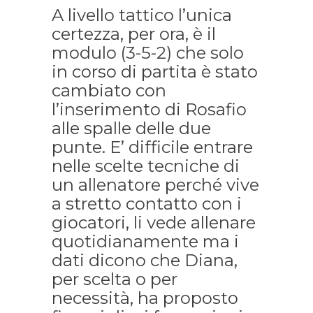
A livello tattico l’unica
certezza, per ora, è il
modulo (3-5-2) che solo
in corso di partita è stato
cambiato con
l’inserimento di Rosafio
alle spalle delle due
punte. E’ difficile entrare
nelle scelte tecniche di
un allenatore perché vive
a stretto contatto con i
giocatori, li vede allenare
quotidianamente ma i
dati dicono che Diana,
per scelta o per
necessità, ha proposto