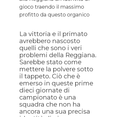
gioco traendo il massimo
profitto da questo organico
La vittoria e il primato
avrebbero nascosto
quelli che sono i veri
problemi della Reggiana.
Sarebbe stato come
mettere la polvere sotto
il tappeto. Ciò che è
emerso in queste prime
dieci giornate di
campionato è una
squadra che non ha
ancora una sua precisa