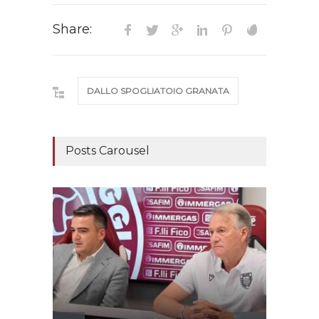
Share:
DALLO SPOGLIATOIO GRANATA
Posts Carousel