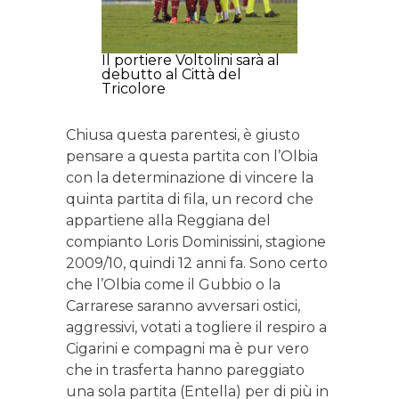
Il portiere Voltolini sarà al
debutto al Città del
Tricolore
Chiusa questa parentesi, è giusto
pensare a questa partita con l’Olbia
con la determinazione di vincere la
quinta partita di fila, un record che
appartiene alla Reggiana del
compianto Loris Dominissini, stagione
2009/10, quindi 12 anni fa. Sono certo
che l’Olbia come il Gubbio o la
Carrarese saranno avversari ostici,
aggressivi, votati a togliere il respiro a
Cigarini e compagni ma è pur vero
che in trasferta hanno pareggiato
una sola partita (Entella) per di più in