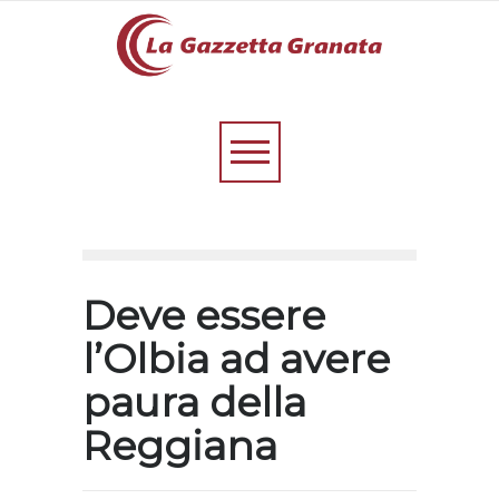
Deve essere
l’Olbia ad avere
paura della
Reggiana