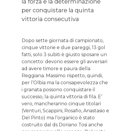
la forza e la determinazione
per conquistare la quinta
vittoria consecutiva
Dopo sette giornata di campionato,
cinque vittorie e due pareggi, 13 gol
fatti, solo 3 subiti è giusto sposare un
concetto: devono essere gli avversari
ad avere timore e paura della
Reggiana. Massimo rispetto, quindi,
per l’Olbia ma la consapevolezza che
i granata possono conquistare il
successo, la quinta vittoria di fila. E’
vero, mancheranno cinque titolari
(Venturi, Scappini, Rosafio, Anastasio e
Del Pinto) ma l’organico è stato
costruito dal ds Doriano Tosi anche