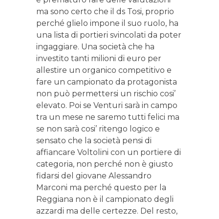
ma sono certo che il ds Tosi, proprio
perché glielo impone il suo ruolo, ha
una lista di portieri svincolati da poter
ingaggiare. Una società che ha
investito tanti milioni di euro per
allestire un organico competitivo e
fare un campionato da protagonista
non può permettersi un rischio cosi’
elevato. Poi se Venturi sarà in campo
tra un mese ne saremo tutti felici ma
se non sarà cosi’ ritengo logico e
sensato che la società pensi di
affiancare Voltolini con un portiere di
categoria, non perché non è giusto
fidarsi del giovane Alessandro
Marconi ma perché questo per la
Reggiana non è il campionato degli
azzardi ma delle certezze. Del resto,