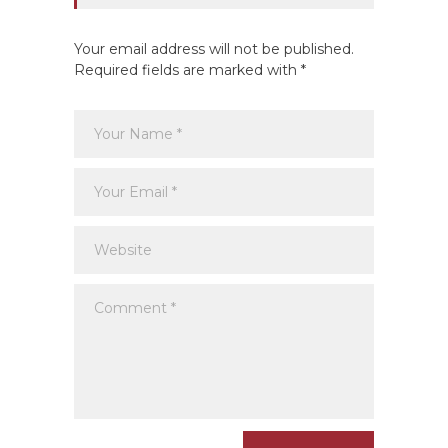
Your email address will not be published.
Required fields are marked with *