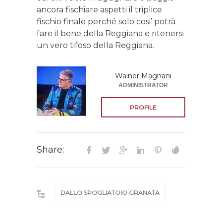
ancora fischiare aspetti il triplice
fischio finale perché solo cosi’ potrà
fare il bene della Reggiana e ritenersi
un vero tifoso della Reggiana.
Wainer Magnani
ADMINISTRATOR
PROFILE
Share:
DALLO SPOGLIATOIO GRANATA