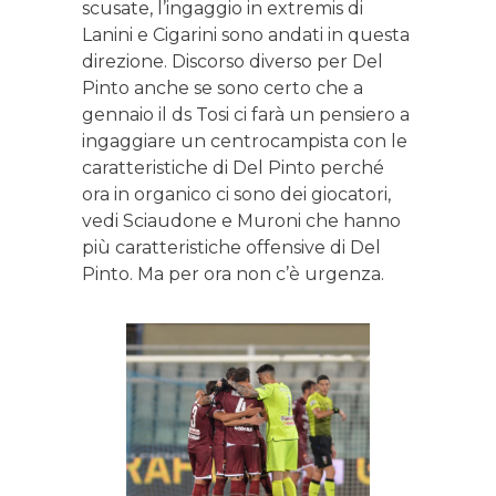
scusate, l’ingaggio in extremis di
Lanini e Cigarini sono andati in questa
direzione. Discorso diverso per Del
Pinto anche se sono certo che a
gennaio il ds Tosi ci farà un pensiero a
ingaggiare un centrocampista con le
caratteristiche di Del Pinto perché
ora in organico ci sono dei giocatori,
vedi Sciaudone e Muroni che hanno
più caratteristiche offensive di Del
Pinto. Ma per ora non c’è urgenza.