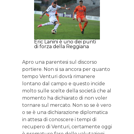
Eric Lanini è uno dei punti
di forza della Reggiana
Apro una parentesi sul discorso
portiere. Non si sa ancora per quanto
tempo Venturi dovrà rimanere
lontano dal campo e questo incide
molto sulle scelte della società che al
momento ha dichiarato di non voler
tornare sul mercato. Non so se è vero
o se è una dichiarazione diplomatica
in attesa di conoscere i tempi di
recupero di Venturi, certamente oggi
è prematuro fare delle valutazioni