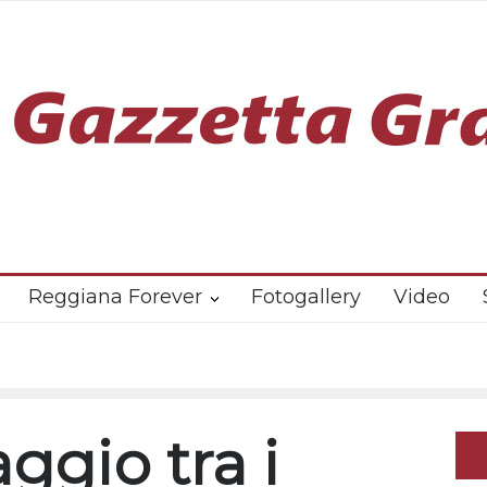
Reggiana Forever
Fotogallery
Video
aggio tra i