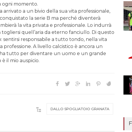
in ogni momento.
a arrivato a un bivio della sua vita professionale,
conquistato la serie B ma perché diventerà
mbierà la vita privata e professionale. Lo indurrà
a togliersi quell’aria da eterno fanciullo. Di questo
: sentirsi responsabile a tutto tondo, nella vita
 professione. A livello calcistico è ancora un
ha tutto per diventare un uomo e un grande
 è il mio auspicio.
DALLO SPOGLIATOIO GRANATA
F