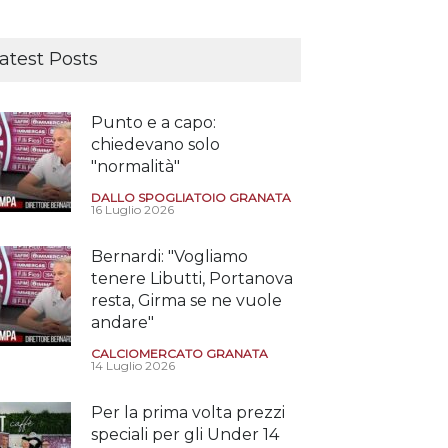
atest Posts
Punto e a capo:
chiedevano solo
"normalità"
DALLO SPOGLIATOIO GRANATA
16 Luglio 2026
Bernardi: "Vogliamo
tenere Libutti, Portanova
resta, Girma se ne vuole
andare"
CALCIOMERCATO GRANATA
14 Luglio 2026
Per la prima volta prezzi
speciali per gli Under 14