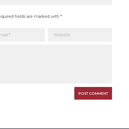
equired fields are marked with *