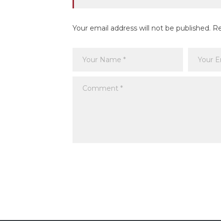
Your email address will not be published. R