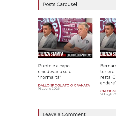
Posts Carousel
Punto e a capo:
Bernard
chiedevano solo
tenere 
"normalità"
resta, 
andare
DALLO SPOGLIATOIO GRANATA
16 Luglio 2026
CALCIOM
14 Luglio 
Leave a Comment