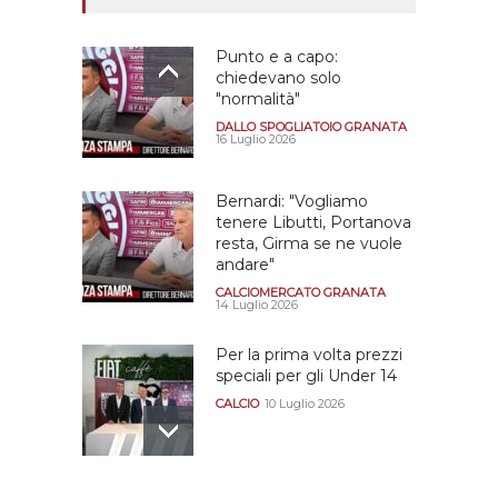
Punto e a capo:
chiedevano solo
"normalità"
DALLO SPOGLIATOIO GRANATA
16 Luglio 2026
Bernardi: "Vogliamo
tenere Libutti, Portanova
resta, Girma se ne vuole
andare"
CALCIOMERCATO GRANATA
14 Luglio 2026
Per la prima volta prezzi
speciali per gli Under 14
CALCIO
10 Luglio 2026