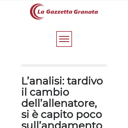
L’analisi: tardivo
il cambio
dell’allenatore,
si è capito poco
sull’andamento