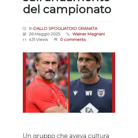
del campionato
In
DALLO SPOGLIATOIO GRANATA
26 Maggio 2025
Wainer Magnani
431 Views
0 comments
Un gruppo che aveva cultura