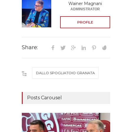
Wainer Magnani
ADMINISTRATOR
PROFILE
Share:
DALLO SPOGLIATOIO GRANATA
Posts Carousel