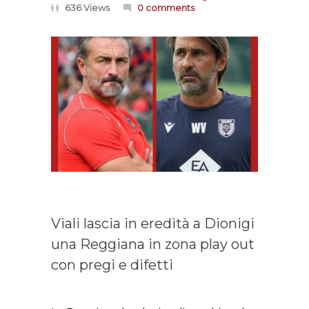
636 Views
0 comments
Viali lascia in eredità a Dionigi
una Reggiana in zona play out
con pregi e difetti