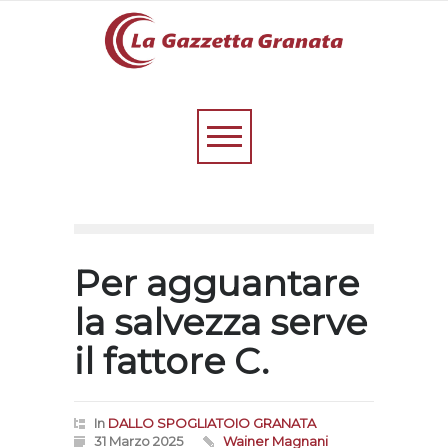
Per agguantare
la salvezza serve
il fattore C.
In
DALLO SPOGLIATOIO GRANATA
31 Marzo 2025
Wainer Magnani