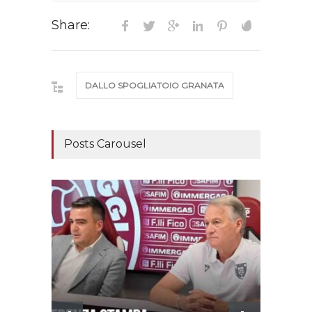
Share:
DALLO SPOGLIATOIO GRANATA
Posts Carousel