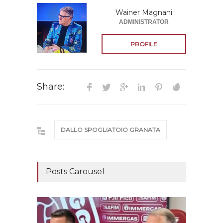
Wainer Magnani
ADMINISTRATOR
PROFILE
Share:
DALLO SPOGLIATOIO GRANATA
Posts Carousel