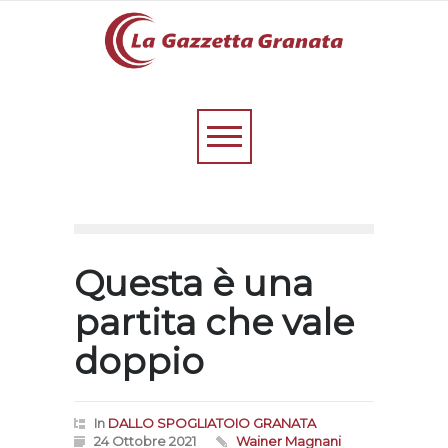
Questa è una
partita che vale
doppio
In
DALLO SPOGLIATOIO GRANATA
24 Ottobre 2021
Wainer Magnani