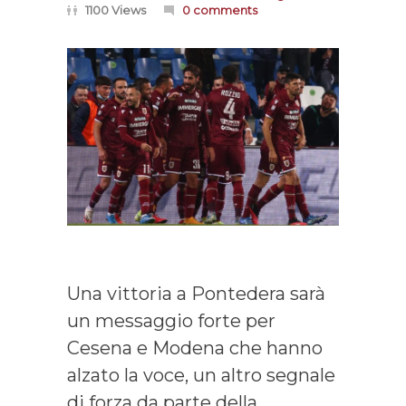
1100 Views
0 comments
Una vittoria a Pontedera sarà
un messaggio forte per
Cesena e Modena che hanno
alzato la voce, un altro segnale
di forza da parte della