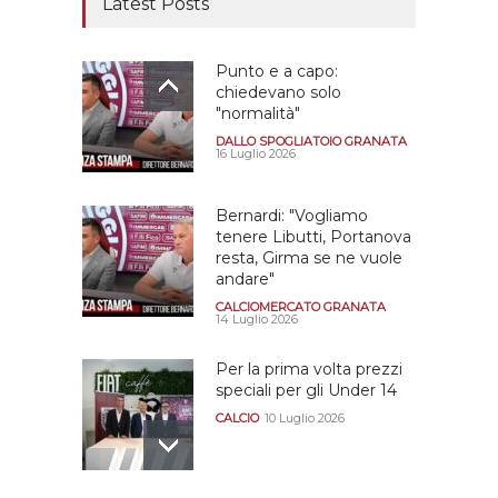
Latest Posts
Punto e a capo:
chiedevano solo
"normalità"
DALLO SPOGLIATOIO GRANATA
16 Luglio 2026
Bernardi: "Vogliamo
tenere Libutti, Portanova
resta, Girma se ne vuole
andare"
CALCIOMERCATO GRANATA
14 Luglio 2026
Per la prima volta prezzi
speciali per gli Under 14
CALCIO
10 Luglio 2026