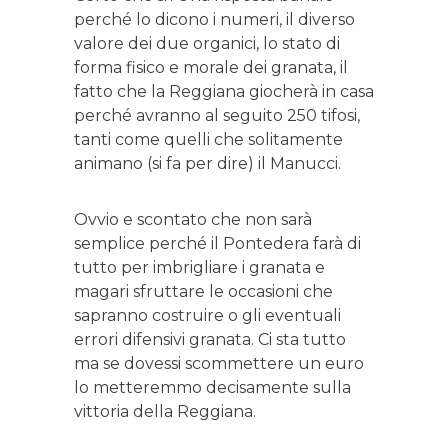
perché lo dicono i numeri, il diverso
valore dei due organici, lo stato di
forma fisico e morale dei granata, il
fatto che la Reggiana giocherà in casa
perché avranno al seguito 250 tifosi,
tanti come quelli che solitamente
animano (si fa per dire) il Manucci.
Ovvio e scontato che non sarà
semplice perché il Pontedera farà di
tutto per imbrigliare i granata e
magari sfruttare le occasioni che
sapranno costruire o gli eventuali
errori difensivi granata. Ci sta tutto
ma se dovessi scommettere un euro
lo metteremmo decisamente sulla
vittoria della Reggiana.