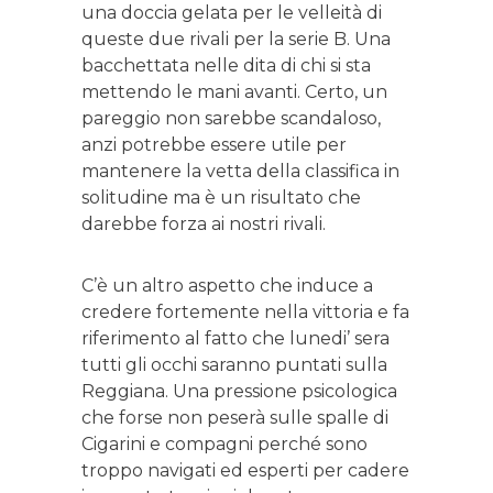
una doccia gelata per le velleità di
queste due rivali per la serie B. Una
bacchettata nelle dita di chi si sta
mettendo le mani avanti. Certo, un
pareggio non sarebbe scandaloso,
anzi potrebbe essere utile per
mantenere la vetta della classifica in
solitudine ma è un risultato che
darebbe forza ai nostri rivali.
C’è un altro aspetto che induce a
credere fortemente nella vittoria e fa
riferimento al fatto che lunedi’ sera
tutti gli occhi saranno puntati sulla
Reggiana. Una pressione psicologica
che forse non peserà sulle spalle di
Cigarini e compagni perché sono
troppo navigati ed esperti per cadere