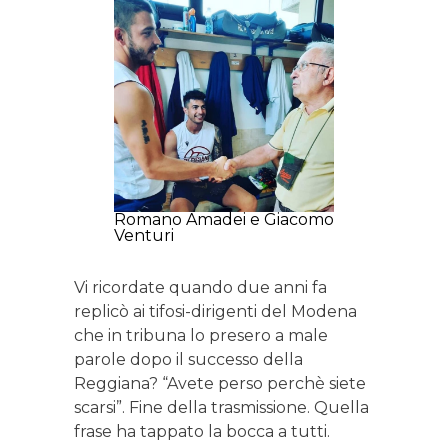
Romano Amadei e Giacomo
Venturi
Vi ricordate quando due anni fa
replicò ai tifosi-dirigenti del Modena
che in tribuna lo presero a male
parole dopo il successo della
Reggiana? “Avete perso perchè siete
scarsi”. Fine della trasmissione. Quella
frase ha tappato la bocca a tutti.