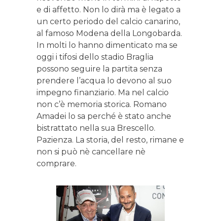
e di affetto. Non lo dirà ma è legato a
un certo periodo del calcio canarino,
al famoso Modena della Longobarda.
In molti lo hanno dimenticato ma se
oggi i tifosi dello stadio Braglia
possono seguire la partita senza
prendere l’acqua lo devono al suo
impegno finanziario. Ma nel calcio
non c’è memoria storica. Romano
Amadei lo sa perché è stato anche
bistrattato nella sua Brescello.
Pazienza. La storia, del resto, rimane e
non si può nè cancellare nè
comprare.