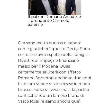
Il patron Romano Amadei e
il presidente Carmelo
Salerno
Ora sono molto curioso di sapere
come giudicherà questo Derby. Sono
certo che avrà rispetto della famiglia
Rivetti, dell’impegno finanziario
messo per il Modena. Quasi
certamente saluterà con affetto
Romano Sghedoni anche se due anni
fa le loro strade si sono divise in modo
brusco. Forse si avvicinerà alla partita
canticchiando un famoso brano di
Vasco Rossi “e siamo ancora qua”.