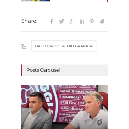
Share:
DALLO SPOGLIATOIO GRANATA
Posts Carousel