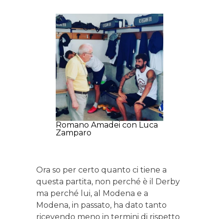
Romano Amadei con Luca
Zamparo
Ora so per certo quanto ci tiene a
questa partita, non perché è il Derby
ma perché lui, al Modena e a
Modena, in passato, ha dato tanto
ricevendo meno in termini di rispetto