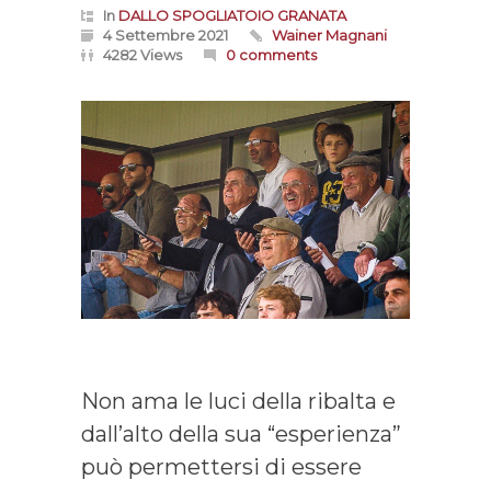
In
DALLO SPOGLIATOIO GRANATA
4 Settembre 2021
Wainer Magnani
4282 Views
0 comments
Non ama le luci della ribalta e
dall’alto della sua “esperienza”
può permettersi di essere