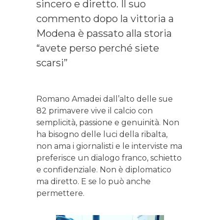
sincero e diretto. Il suo
commento dopo la vittoria a
Modena è passato alla storia
“avete perso perché siete
scarsi”
Romano Amadei dall’alto delle sue
82 primavere vive il calcio con
semplicità, passione e genuinità. Non
ha bisogno delle luci della ribalta,
non ama i giornalisti e le interviste ma
preferisce un dialogo franco, schietto
e confidenziale. Non è diplomatico
ma diretto. E se lo può anche
permettere.