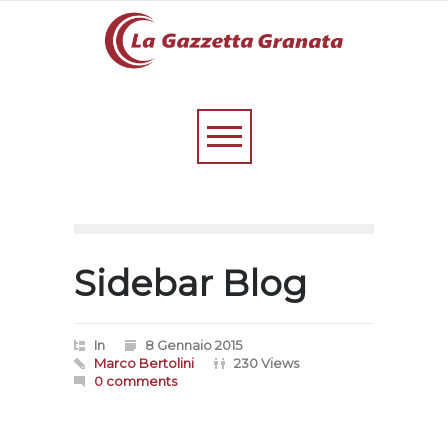
Sidebar Blog
In
8 Gennaio 2015
Marco Bertolini
230 Views
0 comments