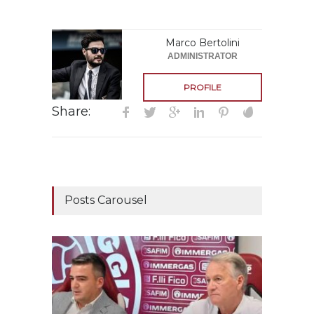
Marco Bertolini
ADMINISTRATOR
PROFILE
Share:
Posts Carousel