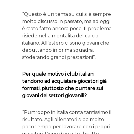
“Questo é un tema su cui si è sempre
molto discusso in passato, ma ad oggi
è stato fatto ancora poco. Il problema
risiede nella mentalità del calcio
italiano. All’estero ci sono giovani che
debuttando in prima squadra,
sfoderando grandi prestazioni”.
Per quale motivo i club italiani
tendono ad acquistare giocatori già
formati, piuttosto che puntare sui
giovani dei settori giovanili?
“Purtroppo in Italia conta tantissimo il
risultato. Agli allenatori si da molto
poco tempo per lavorare con i propri
giocatori. Dopo due o tre brutte