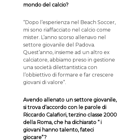
mondo del calcio?
“Dopo l’esperienza nel Beach Soccer,
mi sono riaffacciato nel calcio come
mister. L’anno scorso allenavo nel
settore giovanile del Padova.
Quest’anno, insieme ad un altro ex
calciatore, abbiamo preso in gestione
una società dilettantistica con
l’obbiettivo di formare e far crescere
giovani di valore”.
Avendo allenato un settore giovanile,
si trova d’accordo con le parole di
Riccardo Calafiori, terzino classe 2000
della Roma, che ha dichiarato “ i
giovani hanno talento, fateci
giocare”?