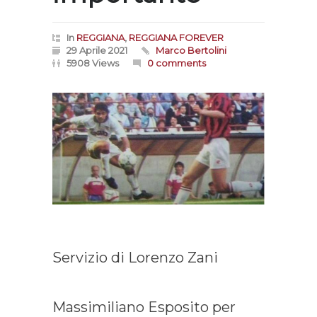
In
REGGIANA
,
REGGIANA FOREVER
29 Aprile 2021
Marco Bertolini
5908 Views
0 comments
Servizio di Lorenzo Zani
Massimiliano Esposito per