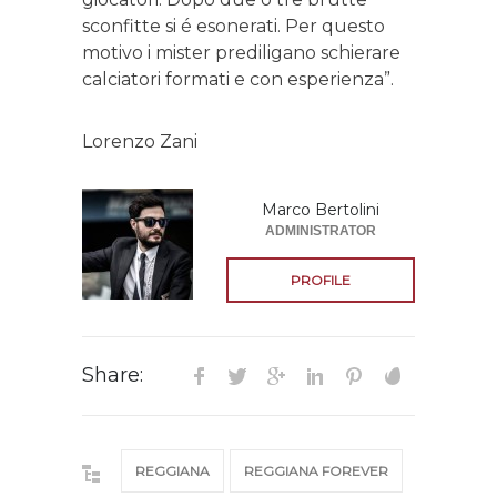
sconfitte si é esonerati. Per questo
motivo i mister prediligano schierare
calciatori formati e con esperienza”.
Lorenzo Zani
Marco Bertolini
ADMINISTRATOR
PROFILE
Share:
REGGIANA
REGGIANA FOREVER