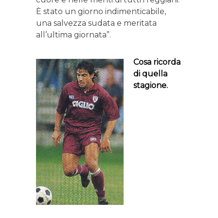
È stato un giorno indimenticabile,
una salvezza sudata e meritata
all’ultima giornata”.
Cosa ricorda
di quella
stagione.