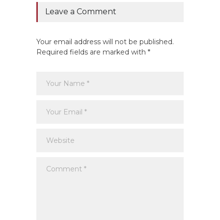
Leave a Comment
Your email address will not be published.
Required fields are marked with *