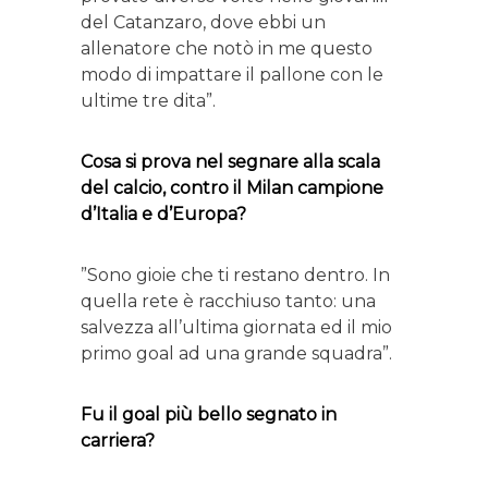
del Catanzaro, dove ebbi un
allenatore che notò in me questo
modo di impattare il pallone con le
ultime tre dita”.
Cosa si prova nel segnare alla scala
del calcio, contro il Milan campione
d’Italia e d’Europa?
”Sono gioie che ti restano dentro. In
quella rete è racchiuso tanto: una
salvezza all’ultima giornata ed il mio
primo goal ad una grande squadra”.
Fu il goal più bello segnato in
carriera?