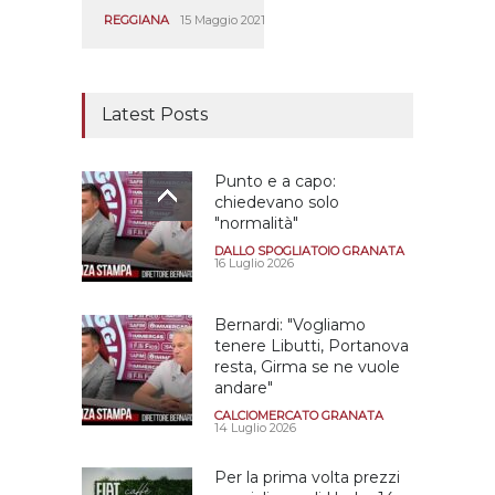
REGGIANA
15 Maggio 2021
Latest Posts
Punto e a capo:
chiedevano solo
"normalità"
DALLO SPOGLIATOIO GRANATA
16 Luglio 2026
Bernardi: "Vogliamo
tenere Libutti, Portanova
resta, Girma se ne vuole
andare"
CALCIOMERCATO GRANATA
14 Luglio 2026
Per la prima volta prezzi