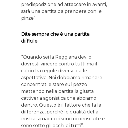
predisposizione ad attaccare in avanti,
sarà una partita da prendere con le
pinze”.
Dite sempre che è una partita
difficile.
“Quando sei la Reggiana devi o
dovresti vincere contro tutti ma il
calcio ha regole diverse dalle
aspettative. Noi dobbiamo rimanere
concentrati e stare sul pezzo
mettendo nella partita la giusta
cattiveria agonistica che abbiamo
dentro. Questo è il fattore che fa la
differenza, perché le qualità della
nostra squadra ci sono riconosciute e
sono sotto gli occhi di tutti”.