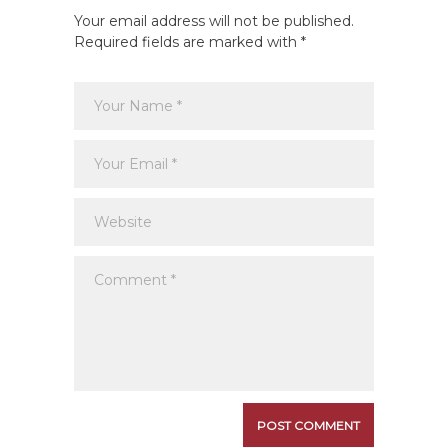
Your email address will not be published.
Required fields are marked with *