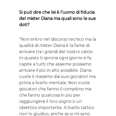
Si può dire che lei è l’uomo di fiducia
del mister Diana ma quali sono le sue
doti?
“Non entro nel discorso tecnico ma la
qualità di mister Diana è la fame di
arrivare tra i grandi del nostro calcio.
In questo ti sprona ogni giorno e fa
capite a tutti che assieme possiamo
arrivare il più in alto possibile. Diana
vuole il massimo dai suoi giocatori ma
prima a livello mentale. Non vuole
giocatori che fanno il compitino ma
che fanno qualcosa in più per
raggiungere il loro sogno o un
obiettivo importante. A livello tattico
non lo giudico, anche se io mi sono