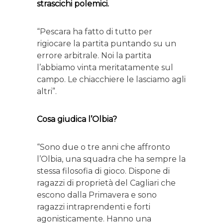
strascichi polemici.
“Pescara ha fatto di tutto per
rigiocare la partita puntando su un
errore arbitrale. Noi la partita
l’abbiamo vinta meritatamente sul
campo. Le chiacchiere le lasciamo agli
altri”.
Cosa giudica l’Olbia?
“Sono due o tre anni che affronto
l’Olbia, una squadra che ha sempre la
stessa filosofia di gioco. Dispone di
ragazzi di proprietà del Cagliari che
escono dalla Primavera e sono
ragazzi intraprendenti e forti
agonisticamente. Hanno una