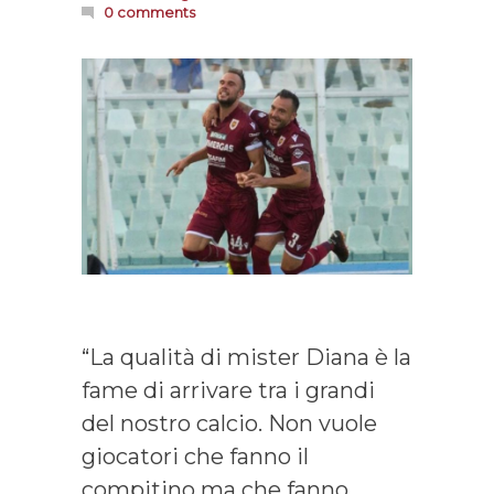
0 comments
“La qualità di mister Diana è la
fame di arrivare tra i grandi
del nostro calcio. Non vuole
giocatori che fanno il
compitino ma che fanno