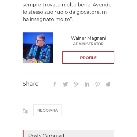
sempre trovato molto bene. Avendo
lo stesso suo ruolo da giocatore, mi
ha insegnato molto”.
Wainer Magnani
ADMINISTRATOR
PROFILE
Share:
REGGIANA
Posts Carousel