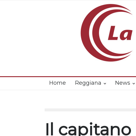
Home
Reggiana
News
Il capitano