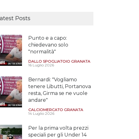
atest Posts
Punto e a capo:
chiedevano solo
"normalità"
DALLO SPOGLIATOIO GRANATA
16 Luglio 2026
Bernardi: "Vogliamo
tenere Libutti, Portanova
resta, Girma se ne vuole
andare"
CALCIOMERCATO GRANATA
14 Luglio 2026
Per la prima volta prezzi
speciali per gli Under 14