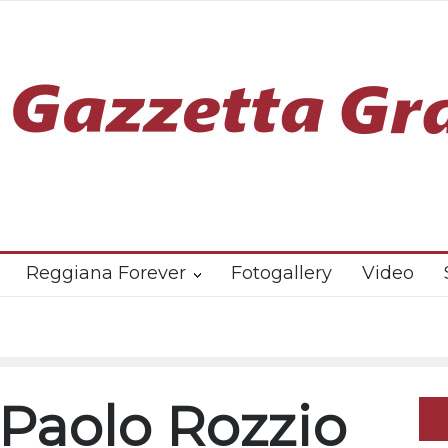
Reggiana Forever
Fotogallery
Video
 Paolo Rozzio