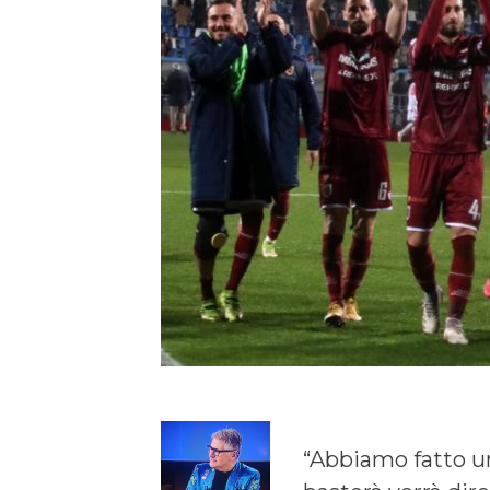
“Abbiamo fatto u