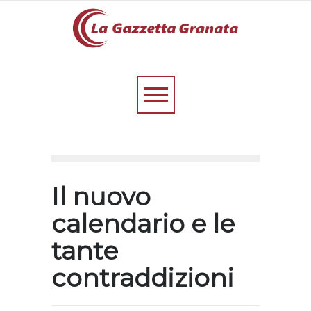
Il nuovo
calendario e le
tante
contraddizioni