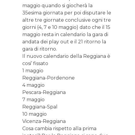
maggio quando si giocherà la
35esima giornata per poi disputare le
altre tre giornate conclusive ogni tre
giorni (4, 7 e 10 maggio) dato che il 15
maggio resta in calendario la gara di
andata dei play out e il 21 ritorno la
gara di ritorno.
Il nuovo calendario della Reggiana è
cosi’ fissato
1 maggio
Reggiana-Pordenone
4 maggio
Pescara-Reggiana
7 maggio
Reggiana-Spal
10 maggio
Vicenza-Reggiana
Cosa cambia rispetto alla prima