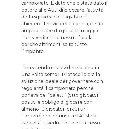
campionato. E dato che è stato dato il
potere alle Ausl di bloccare l’attività
della squadra contagiata e di
chiedere il rinvio della partita, c’è da
augurarsi che da qui al 10 maggio
non si verifichino nessun focolaio
perché altrimenti salta tutto
l’impianto.
Una vicenda che evidenzia ancora
una volta come il Protocollo era la
soluzione ideale per governare con
regolarità il campionato perché
poneva dei “paletti” (otto giocatori
positivi e obbligo di giocare con
almeno 13 giocatori di cui un
portiere) che ora invece l’Ausl ha
cancellato, vedi ciò che è successo