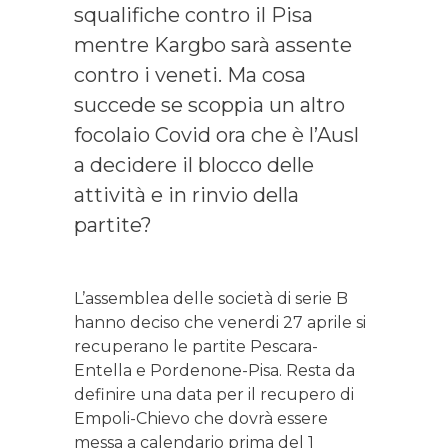
squalifiche contro il Pisa
mentre Kargbo sarà assente
contro i veneti. Ma cosa
succede se scoppia un altro
focolaio Covid ora che è l’Ausl
a decidere il blocco delle
attività e in rinvio della
partite?
L’assemblea delle società di serie B
hanno deciso che venerdi 27 aprile si
recuperano le partite Pescara-
Entella e Pordenone-Pisa. Resta da
definire una data per il recupero di
Empoli-Chievo che dovrà essere
messa a calendario prima del 1