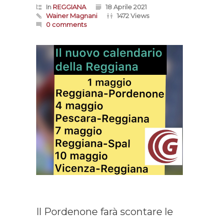
In
REGGIANA
18 Aprile 2021
Wainer Magnani
1472 Views
0 comments
Il Pordenone farà scontare le