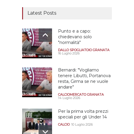
Latest Posts
Punto e a capo:
chiedevano solo
"normalità"
DALLO SPOGLIATOIO GRANATA
16 Luglio 2026
Bernardi: "Vogliamo
tenere Libutti, Portanova
resta, Girma se ne vuole
andare"
CALCIOMERCATO GRANATA
14 Luglio 2026
Per la prima volta prezzi
speciali per gli Under 14
CALCIO
10 Luglio 2026