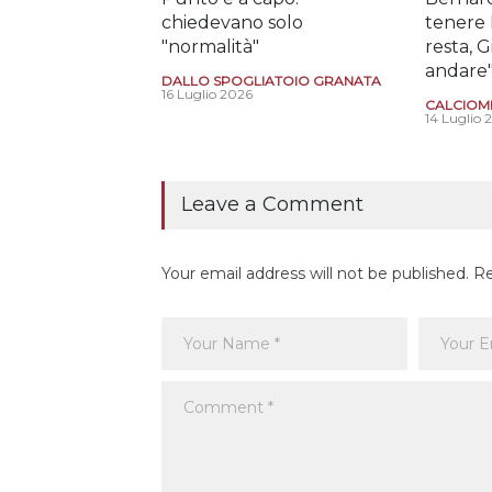
chiedevano solo
tenere 
"normalità"
resta, 
andare
DALLO SPOGLIATOIO GRANATA
16 Luglio 2026
CALCIOM
14 Luglio 
Leave a Comment
Your email address will not be published. R