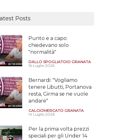
atest Posts
Punto e a capo:
chiedevano solo
"normalità"
DALLO SPOGLIATOIO GRANATA
16 Luglio 2026
Bernardi: "Vogliamo
tenere Libutti, Portanova
resta, Girma se ne vuole
andare"
CALCIOMERCATO GRANATA
14 Luglio 2026
Per la prima volta prezzi
speciali per gli Under 14