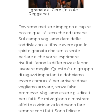
I granata al Cere (foto Ac
Reggiana)
Dovremo mettere impegno e capire
nostre qualità tecniche ed umane.
Sul campo vogliamo dare delle
soddisfazioni ai tifosi e avere quello
spirito granata che sento sente
parlare e che vorrei esprimere. I
risultati fanno la differenza e fanno
lavorare meglio. Questo è un gruppo
di ragazzi importanti e dobbiamo
essere comunità per arrivare dove
vogliamo arrivare, senza false
promesse. Vogliamo essere giudicati
per i fatti. Se mi vogliono dimostrare
affetto o vicinanza lo devono fare
sempre con i fatti. Sono felice e