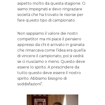
aspetto molto da questa stagione. Ci
siamo impegnati e devo ringraziare
società che ha trovato le risorse per
fare questo tipo di campionato.
Non sappiamo il valore dei nostri
competitor ma mi piace il pensiero
appresso da chi è arrivato in granata
che rimarcava come l’idea era quella
di vincere il campionato, poi si vedrà
se ci riusciamo o meno. Questo deve
essere lo spirito. A prescindere da
tutto questo deve essere il nostro
spirito. Abbiamo bisogno di
soddisfazioni”.