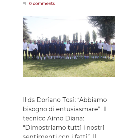
0 comments
Il ds Doriano Tosi: “Abbiamo
bisogno di entusiasmare”. Il
tecnico Aimo Diana:
“Dimostriamo tutti i nostri
sentimenti con i fatti”. Il