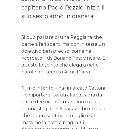
capitano Paolo Rozzio inizia il
suo sesto anno in granata
Si può parlare di una Reggiana che
parte a fari spenti ma con in testa un
obiettivo ben preciso, come ha
ricordato il ds Doriano Tosi: vincere. E’
questo lo spirito che aleggia nelle
parole del tecnico Aimo Diana.
“Il mio intento – ha rimarcato Cattani
– è diportare i saluti alla squadra da
parte dei soci, augurare loro una
buona stagione. Ai ragazzi ho chiesto
che rappresentino al meglio e al
massimo la nostra maglia. Ci