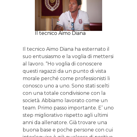
Il tecnico Aimo Diana
Il tecnico Aimo Diana ha esternato il
suo entusiasmo e la voglia di mettersi
al lavoro. “Ho voglia di conoscere
questi ragazzi da un punto di vista
morale perché come professionisti li
conosco uno a uno. Sono stati scelti
con una totale condivisione con la
società. Abbiamo lavorato come un
team. Primo passo importante. E’ uno
step migliorativo rispetto agli ultimi
anni da allenatore. Già trovare una
buona base e poche persone con cui