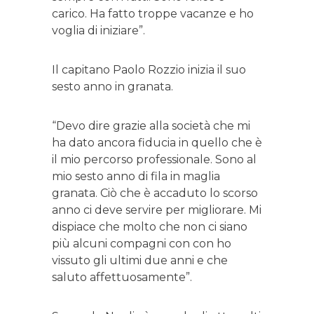
carico. Ha fatto troppe vacanze e ho
voglia di iniziare”.
Il capitano Paolo Rozzio inizia il suo
sesto anno in granata.
“Devo dire grazie alla società che mi
ha dato ancora fiducia in quello che è
il mio percorso professionale. Sono al
mio sesto anno di fila in maglia
granata. Ciò che è accaduto lo scorso
anno ci deve servire per migliorare. Mi
dispiace che molto che non ci siano
più alcuni compagni con con ho
vissuto gli ultimi due anni e che
saluto affettuosamente”.