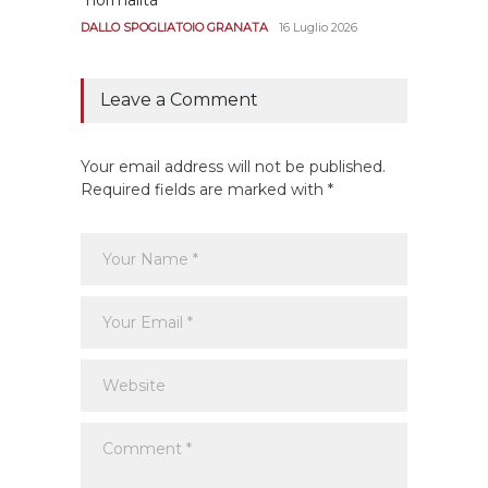
andar
DALLO SPOGLIATOIO GRANATA
16 Luglio 2026
CALCIO
Leave a Comment
Your email address will not be published.
Required fields are marked with *