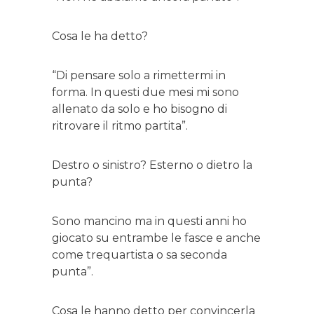
Cosa le ha detto?
“Di pensare solo a rimettermi in
forma. In questi due mesi mi sono
allenato da solo e ho bisogno di
ritrovare il ritmo partita”.
Destro o sinistro? Esterno o dietro la
punta?
Sono mancino ma in questi anni ho
giocato su entrambe le fasce e anche
come trequartista o sa seconda
punta”.
Cosa le hanno detto per convincerla