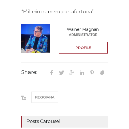
“E’ il mio numero portafortuna”.
Wainer Magnani
ADMINISTRATOR
PROFILE
Share:
REGGIANA
Posts Carousel