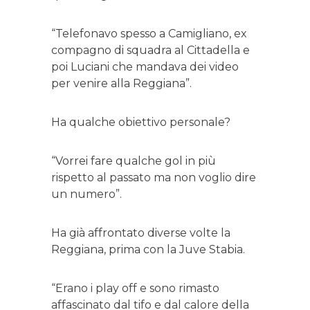
“Telefonavo spesso a Camigliano, ex
compagno di squadra al Cittadella e
poi Luciani che mandava dei video
per venire alla Reggiana”.
Ha qualche obiettivo personale?
“Vorrei fare qualche gol in più
rispetto al passato ma non voglio dire
un numero”.
Ha già affrontato diverse volte la
Reggiana, prima con la Juve Stabia.
“Erano i play off e sono rimasto
affascinato dal tifo e dal calore della