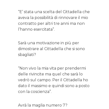
“E’ stata una scelta del Cittadella che
aveva la possibilità di rinnovare il mio
contratto per altri tre anni ma non
l’hanno esercitata”.
Sarà una motivazione in più per
dimostrare al Cittadella che si sono
sbagliati?
“Non vivo la mia vita per prendermi
delle rivincite ma quel che sarà lo
vedrò sul campo. Per il Cittadella ho
dato il massimo e quindi sono a posto
con la coscienza”.
Avrà la maglia numero 7?