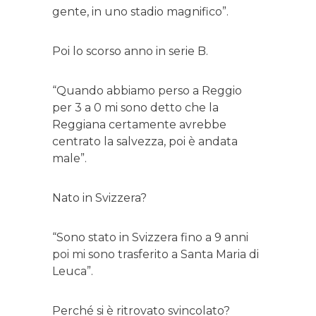
gente, in uno stadio magnifico”.
Poi lo scorso anno in serie B.
“Quando abbiamo perso a Reggio
per 3 a 0 mi sono detto che la
Reggiana certamente avrebbe
centrato la salvezza, poi è andata
male”.
Nato in Svizzera?
“Sono stato in Svizzera fino a 9 anni
poi mi sono trasferito a Santa Maria di
Leuca”.
Perché si è ritrovato svincolato?