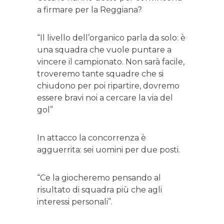
a firmare per la Reggiana?
“Il livello dell’organico parla da solo: è
una squadra che vuole puntare a
vincere il campionato. Non sarà facile,
troveremo tante squadre che si
chiudono per poi ripartire, dovremo
essere bravi noi a cercare la via del
gol”
In attacco la concorrenza è
agguerrita: sei uomini per due posti.
“Ce la giocheremo pensando al
risultato di squadra più che agli
interessi personali”.