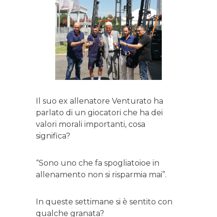
Il suo ex allenatore Venturato ha
parlato di un giocatori che ha dei
valori morali importanti, cosa
significa?
“Sono uno che fa spogliatoioe in
allenamento non si risparmia mai”.
In queste settimane si è sentito con
qualche granata?