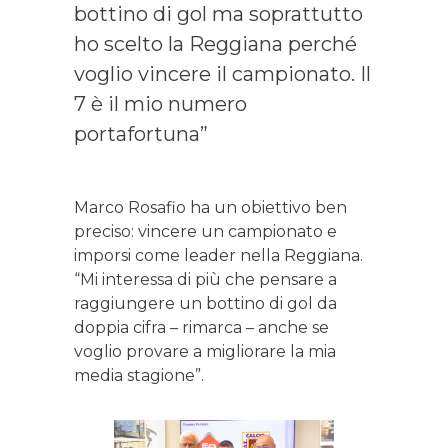
bottino di gol ma soprattutto
ho scelto la Reggiana perché
voglio vincere il campionato. Il
7 è il mio numero
portafortuna”
Marco Rosafio ha un obiettivo ben
preciso: vincere un campionato e
imporsi come leader nella Reggiana.
“Mi interessa di più che pensare a
raggiungere un bottino di gol da
doppia cifra – rimarca – anche se
voglio provare a migliorare la mia
media stagione”.