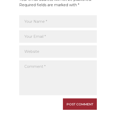
Required fields are marked with *