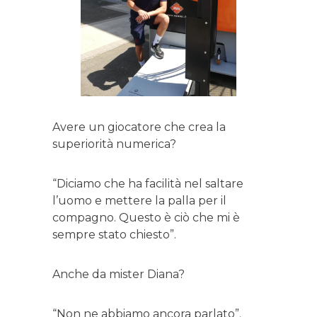
Avere un giocatore che crea la
superiorità numerica?
“Diciamo che ha facilità nel saltare
l’uomo e mettere la palla per il
compagno. Questo è ciò che mi è
sempre stato chiesto”.
Anche da mister Diana?
“Non ne abbiamo ancora parlato”.