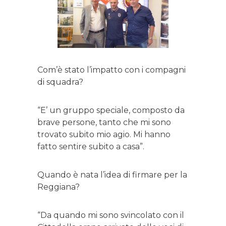
Com’è stato l’impatto con i compagni
di squadra?
“E’ un gruppo speciale, composto da
brave persone, tanto che mi sono
trovato subito mio agio. Mi hanno
fatto sentire subito a casa”.
Quando è nata l’idea di firmare per la
Reggiana?
“Da quando mi sono svincolato con il