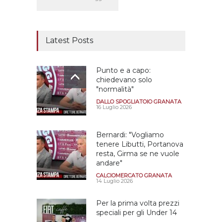
Latest Posts
Punto e a capo:
chiedevano solo
"normalità"
DALLO SPOGLIATOIO GRANATA
16 Luglio 2026
Bernardi: "Vogliamo
tenere Libutti, Portanova
resta, Girma se ne vuole
andare"
CALCIOMERCATO GRANATA
14 Luglio 2026
Per la prima volta prezzi
speciali per gli Under 14