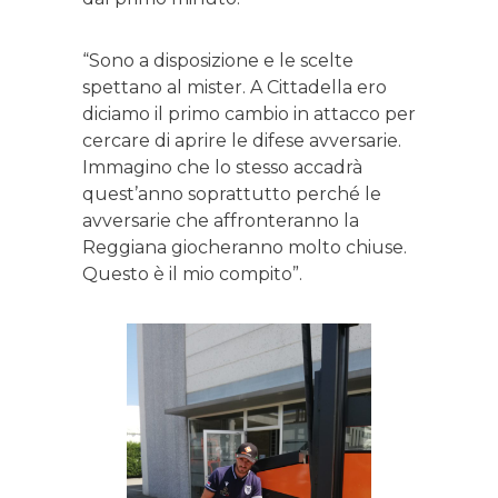
“Sono a disposizione e le scelte
spettano al mister. A Cittadella ero
diciamo il primo cambio in attacco per
cercare di aprire le difese avversarie.
Immagino che lo stesso accadrà
quest’anno soprattutto perché le
avversarie che affronteranno la
Reggiana giocheranno molto chiuse.
Questo è il mio compito”.