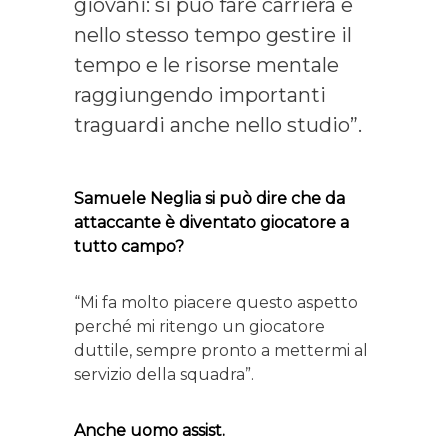
giovani: si può fare carriera e
nello stesso tempo gestire il
tempo e le risorse mentale
raggiungendo importanti
traguardi anche nello studio”.
Samuele Neglia si può dire che da
attaccante è diventato giocatore a
tutto campo?
“Mi fa molto piacere questo aspetto
perché mi ritengo un giocatore
duttile, sempre pronto a mettermi al
servizio della squadra”.
Anche uomo assist.