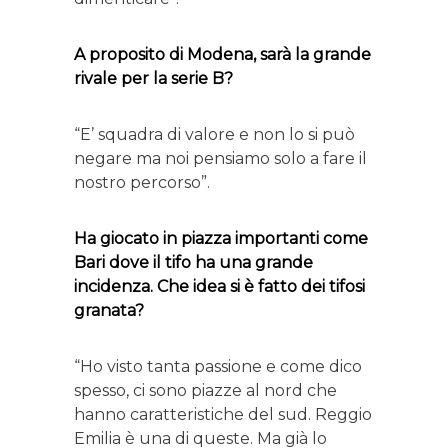
A proposito di Modena, sarà la grande
rivale per la serie B?
“E’ squadra di valore e non lo si può
negare ma noi pensiamo solo a fare il
nostro percorso”.
Ha giocato in piazza importanti come
Bari dove il tifo ha una grande
incidenza. Che idea si è fatto dei tifosi
granata?
“Ho visto tanta passione e come dico
spesso, ci sono piazze al nord che
hanno caratteristiche del sud. Reggio
Emilia è una di queste. Ma già lo