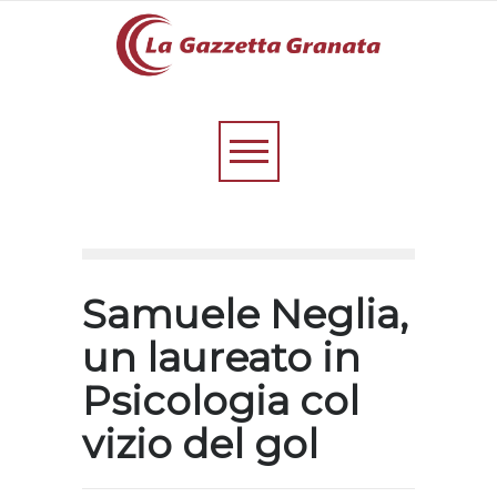
Samuele Neglia,
un laureato in
Psicologia col
vizio del gol