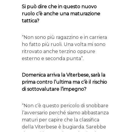
Si può dire che in questo nuovo
ruolo c’è anche una maturazione
tattica?
“Non sono più ragazzino e in carriera
ho fatto più ruoli. Una volta mi sono
ritrovato anche terzino oppure
esterno e seconda punta”.
Domenica arriva la Viterbese, sarà la
prima contro l’ultima ma c’è il rischio
di sottovalutare l’impegno?
“Non c’è questo pericolo di snobbare
l’avversario perché siamo abbastanza
maturi per capire che la classifica
della Viterbese è bugiarda. Sarebbe