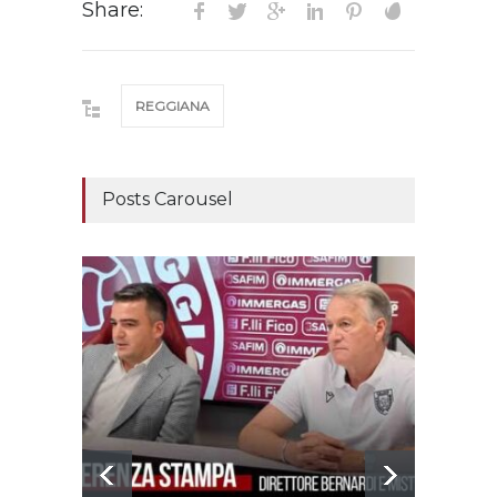
Share:
REGGIANA
Posts Carousel