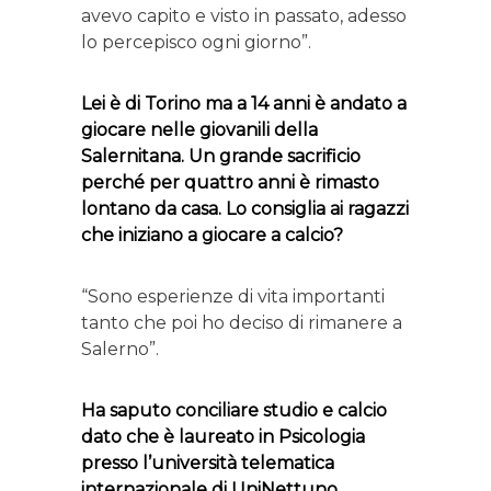
avevo capito e visto in passato, adesso
lo percepisco ogni giorno”.
Lei è di Torino ma a 14 anni è andato a
giocare nelle giovanili della
Salernitana. Un grande sacrificio
perché per quattro anni è rimasto
lontano da casa. Lo consiglia ai ragazzi
che iniziano a giocare a calcio?
“Sono esperienze di vita importanti
tanto che poi ho deciso di rimanere a
Salerno”.
Ha saputo conciliare studio e calcio
dato che è laureato in Psicologia
presso l’università telematica
internazionale di UniNettuno.