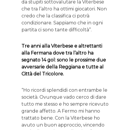
da stupiti sottovalutare la Viterbese
che tra l’altro ha ottimi giocatori. Non
credo che la classifica ci potrà
condizionare. Sappiamo che in ogni
partita ci sono tante difficoltà”.
Tre anni alla Viterbese e altrettanti
alla Fermana dove tra l’altro ha
segnato 14 gol: sono le prossime due
avversarie della Reggiana e tutte al
Città del Tricolore.
“Ho ricordi splendidi con entrambe le
società. Ovunque vado cerco di dare
tutto me stesso e ho sempre ricevuto
grande affetto. A Fermo mi hanno
trattato bene. Con la Viterbese ho
avuto un buon approccio, vincendo