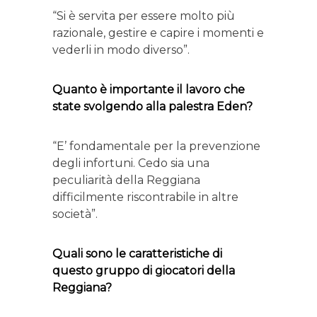
“Si è servita per essere molto più
razionale, gestire e capire i momenti e
vederli in modo diverso”.
Quanto è importante il lavoro che
state svolgendo alla palestra Eden?
“E’ fondamentale per la prevenzione
degli infortuni. Cedo sia una
peculiarità della Reggiana
difficilmente riscontrabile in altre
società”.
Quali sono le caratteristiche di
questo gruppo di giocatori della
Reggiana?