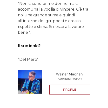
“Non ci sono prime donne ma ci
accomuna la voglia di vincere. C’è tra
noi una grande stima e quindi
all’interno del gruppo si è creato
rispetto e stima. Si riesce a lavorare
bene “.
Il suo idolo?
“Del Piero”.
Wainer Magnani
ADMINISTRATOR
PROFILE