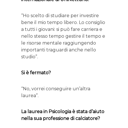
“Ho scelto di studiare per investire
bene il mio tempo libero. Lo consiglio
a tutti i giovani: si può fare carriera e
nello stesso tempo gestire il tempo e
le risorse mentale raggiungendo
importanti traguardi anche nello
studio”.
Si è fermato?
“No, vorrei conseguire un’altra
laurea”.
La laurea in Psicologia è stata d’aiuto
nella sua professione di calciatore?