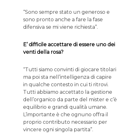
“Sono sempre stato un generoso e
sono pronto anche a fare la fase
difensiva se mi viene richiesta”.
E’ difficile accettare di essere uno dei
venti della rosa?
“Tutti siamo convinti di giocare titolari
ma poi sta nell’intelligenza di capire
in qualche contesto in cui ti ritrovi.
Tutti abbiamo accettato la gestione
dell’organico da parte del mister e c’è
equilibrio e grandi qualità umane.
L’importante è che ognuno offra il
proprio contributo necessario per
vincere ogni singola partita”.