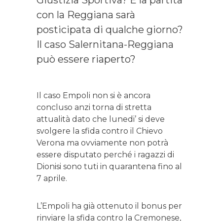
Giustizia Sportiva? E la partita
con la Reggiana sarà
posticipata di qualche giorno?
Il caso Salernitana-Reggiana
può essere riaperto?
Il caso Empoli non si è ancora
concluso anzi torna di stretta
attualità dato che lunedi’ si deve
svolgere la sfida contro il Chievo
Verona ma ovviamente non potrà
essere disputato perché i ragazzi di
Dionisi sono tuti in quarantena fino al
7 aprile.
L’Empoli ha già ottenuto il bonus per
rinviare la sfida contro la Cremonese,