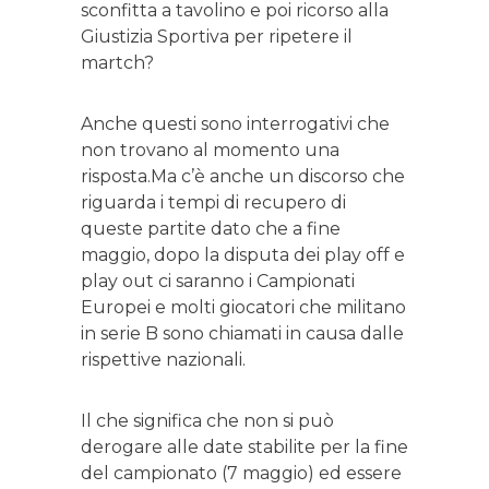
sconfitta a tavolino e poi ricorso alla
Giustizia Sportiva per ripetere il
martch?
Anche questi sono interrogativi che
non trovano al momento una
risposta.Ma c’è anche un discorso che
riguarda i tempi di recupero di
queste partite dato che a fine
maggio, dopo la disputa dei play off e
play out ci saranno i Campionati
Europei e molti giocatori che militano
in serie B sono chiamati in causa dalle
rispettive nazionali.
Il che significa che non si può
derogare alle date stabilite per la fine
del campionato (7 maggio) ed essere