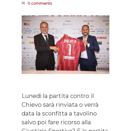
0 comments
Lunedì la partita contro il
Chievo sarà rinviata o verrà
data la sconfitta a tavolino
salvo poi fare ricorso alla