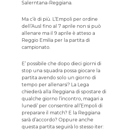
Salerntana-Reggiana.
Ma c’è di più. L’Empoli per ordine
dell’Ausl fino al 7 aprile non si può
allenare ma il 9 aprile è atteso a
Reggio Emilia per la partita di
campionato.
E’ possibile che dopo dieci giorni di
stop una squadra possa giocare la
partita avendo solo un giorno di
tempo per allenarsi? La Lega
chiederà alla Reggiana di spostare di
qualche giorno l’incontro, magari a
lunedi’ per consentire all’Empoli di
preparare il match? E la Reggiana
sarà d’accordo? Oppure anche
questa partita seguirà lo stesso iter: