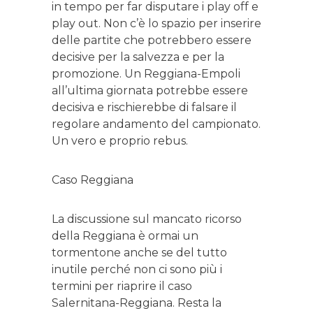
in tempo per far disputare i play off e
play out. Non c’è lo spazio per inserire
delle partite che potrebbero essere
decisive per la salvezza e per la
promozione. Un Reggiana-Empoli
all’ultima giornata potrebbe essere
decisiva e rischierebbe di falsare il
regolare andamento del campionato.
Un vero e proprio rebus.
Caso Reggiana
La discussione sul mancato ricorso
della Reggiana è ormai un
tormentone anche se del tutto
inutile perché non ci sono più i
termini per riaprire il caso
Salernitana-Reggiana. Resta la