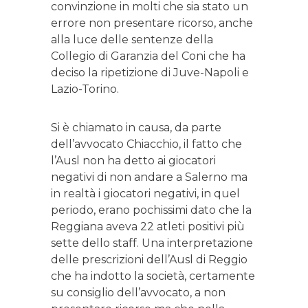
convinzione in molti che sia stato un
errore non presentare ricorso, anche
alla luce delle sentenze della
Collegio di Garanzia del Coni che ha
deciso la ripetizione di Juve-Napoli e
Lazio-Torino.
Si è chiamato in causa, da parte
dell’avvocato Chiacchio, il fatto che
l’Ausl non ha detto ai giocatori
negativi di non andare a Salerno ma
in realtà i giocatori negativi, in quel
periodo, erano pochissimi dato che la
Reggiana aveva 22 atleti positivi più
sette dello staff. Una interpretazione
delle prescrizioni dell’Ausl di Reggio
che ha indotto la società, certamente
su consiglio dell’avvocato, a non