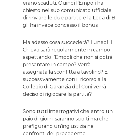
erano scaduti. Quindi l’Empoli ha
chiesto nel suo comunicato ufficiale
di rinviare le due partite e la Lega di B
gli ha invece concesso il bonus.
Ma adesso cosa succederà? Lunedì il
Chievo sarà regolarmente in campo
aspettando l’Empoli che non si potrà
presentare in campo? Verrà
assegnata la sconfitta a tavolino? E
successivamente con il ricorso alla
Collegio di Garanzia del Coni verrà
deciso di rigiocare la partita?
Sono tutti interrogativi che entro un
paio di giorni saranno sciolti ma che
prefigurano un’ingiustizia nei
confronti del precedente