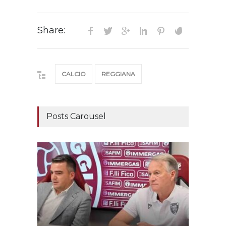
Share:
CALCIO
REGGIANA
Posts Carousel