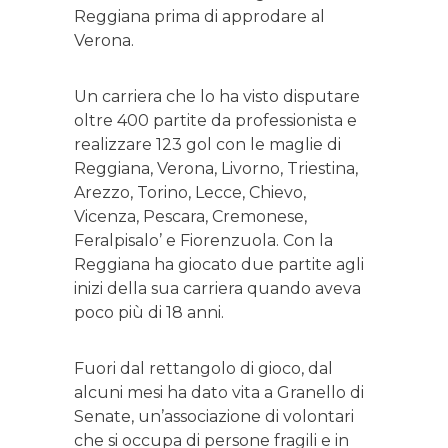
Reggiana prima di approdare al
Verona.
Un carriera che lo ha visto disputare
oltre 400 partite da professionista e
realizzare 123 gol con le maglie di
Reggiana, Verona, Livorno, Triestina,
Arezzo, Torino, Lecce, Chievo,
Vicenza, Pescara, Cremonese,
Feralpisalo’ e Fiorenzuola. Con la
Reggiana ha giocato due partite agli
inizi della sua carriera quando aveva
poco più di 18 anni.
Fuori dal rettangolo di gioco, dal
alcuni mesi ha dato vita a Granello di
Senate, un’associazione di volontari
che si occupa di persone fragili e in