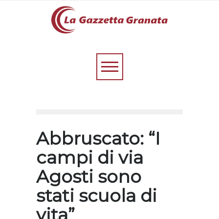
Abbruscato: “I
campi di via
Agosti sono
stati scuola di
vita”