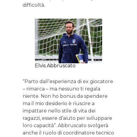
difficoltà.
Elvis Abbruscato
“Parto dall’esperienza di ex giocatore
– rimarca – ma nessuno ti regala
niente. Non ho bonus da spendere
ma il mio desiderio è riuscire a
impattare nello stile di vita dei
ragazzi, essere d’aiuto per sviluppare
loro capacità”. Abbruscato svolgerà
anche il ruolo di coordinatore tecnico