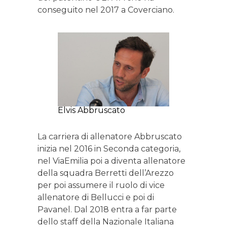
conseguito nel 2017 a Coverciano.
Elvis Abbruscato
La carriera di allenatore Abbruscato
inizia nel 2016 in Seconda categoria,
nel ViaEmilia poi a diventa allenatore
della squadra Berretti dell’Arezzo
per poi assumere il ruolo di vice
allenatore di Bellucci e poi di
Pavanel. Dal 2018 entra a far parte
dello staff della Nazionale Italiana