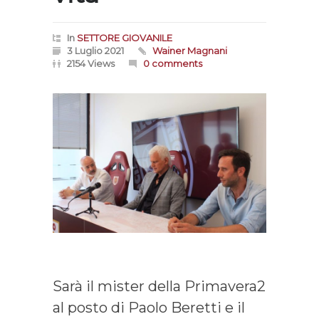
In
SETTORE GIOVANILE
3 Luglio 2021
Wainer Magnani
2154 Views
0 comments
Sarà il mister della Primavera2
al posto di Paolo Beretti e il