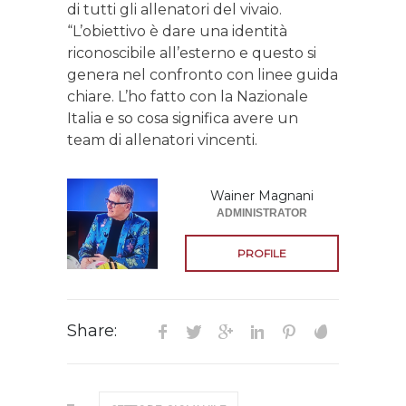
di tutti gli allenatori del vivaio.
“L’obiettivo è dare una identità
riconoscibile all’esterno e questo si
genera nel confronto con linee guida
chiare. L’ho fatto con la Nazionale
Italia e so cosa significa avere un
team di allenatori vincenti.
Wainer Magnani
ADMINISTRATOR
PROFILE
Share: