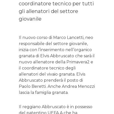
coordinatore tecnico per tutti
gli allenatori del settore
giovanile
Il nuovo corso di Marco Lancetti, neo
responsabile del settore giovanile,
inizia con l’inserimento nell’organico
granata di Elvis Abbruscato che sarà il
nuovo allenatore della Primavera2 e
il coordinatore tecnico degli
allenatori del vivaio granata. Elvis
Abbruscato prenderà il posto di
Paolo Beretti. Anche Andrea Menozzi
lascia la famiglia granata.
Il reggiano Abbruscato è in possesso
del patentino UEFA A che ha