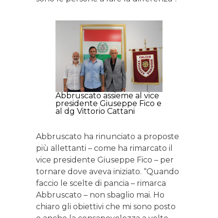
Abbruscato assieme al vice
presidente Giuseppe Fico e
al dg Vittorio Cattani
Abbruscato ha rinunciato a proposte
più allettanti – come ha rimarcato il
vice presidente Giuseppe Fico – per
tornare dove aveva iniziato. “Quando
faccio le scelte di pancia – rimarca
Abbruscato – non sbaglio mai. Ho
chiaro gli obiettivi che mi sono posto