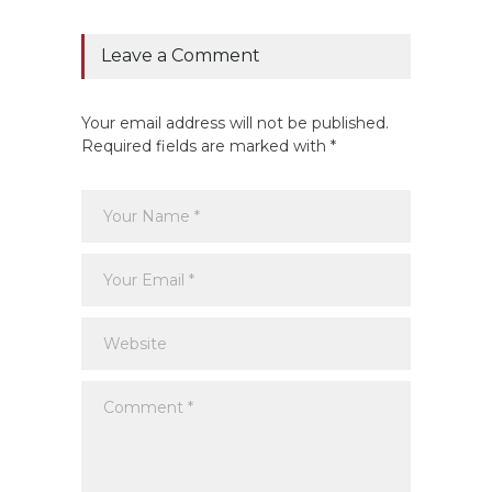
CALCIO
Leave a Comment
Your email address will not be published.
Required fields are marked with *