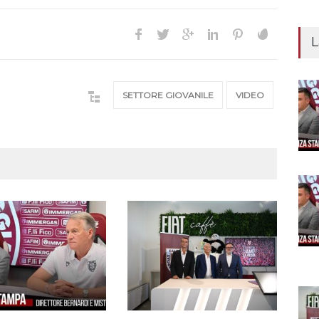
L
SETTORE GIOVANILE
VIDEO