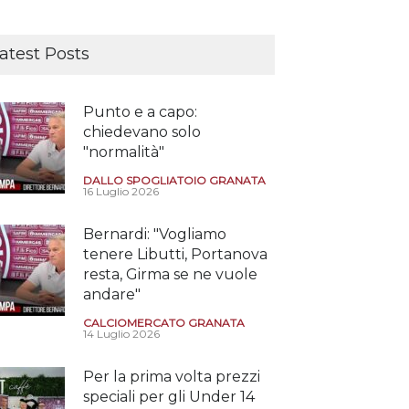
atest Posts
Punto e a capo:
chiedevano solo
"normalità"
DALLO SPOGLIATOIO GRANATA
16 Luglio 2026
Bernardi: "Vogliamo
tenere Libutti, Portanova
resta, Girma se ne vuole
andare"
CALCIOMERCATO GRANATA
14 Luglio 2026
Per la prima volta prezzi
speciali per gli Under 14