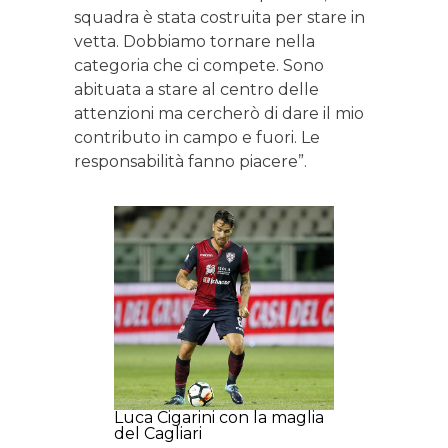
squadra è stata costruita per stare in
vetta. Dobbiamo tornare nella
categoria che ci compete. Sono
abituata a stare al centro delle
attenzioni ma cercherò di dare il mio
contributo in campo e fuori. Le
responsabilità fanno piacere”.
Luca Cigarini con la maglia
del Cagliari