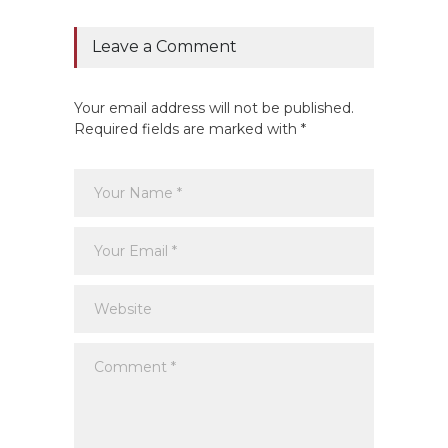
Leave a Comment
Your email address will not be published.
Required fields are marked with *