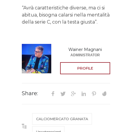
“Avrà caratteristiche diverse, ma ci si
abitua, bisogna calarsi nella mentalità
della serie C, con la testa giusta”.
Wainer Magnani
ADMINISTRATOR
PROFILE
Share:
CALCIOMERCATO GRANATA
Uncategorized