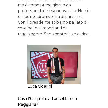
me è come primo giorno da
professionista. Inizia nuova vita. Non è
un punto di arrivo ma di partenza.
Con il presidente abbiamo parlato di
cose belle e importanti da
raggiungere. Sono contento e carico.
Luca Cigarini
Cosa l’ha spinto ad accettare la
Reggiana?