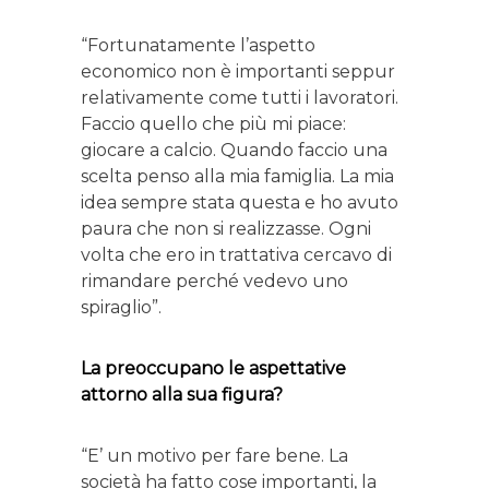
“Fortunatamente l’aspetto
economico non è importanti seppur
relativamente come tutti i lavoratori.
Faccio quello che più mi piace:
giocare a calcio. Quando faccio una
scelta penso alla mia famiglia. La mia
idea sempre stata questa e ho avuto
paura che non si realizzasse. Ogni
volta che ero in trattativa cercavo di
rimandare perché vedevo uno
spiraglio”.
La preoccupano le aspettative
attorno alla sua figura?
“E’ un motivo per fare bene. La
società ha fatto cose importanti, la