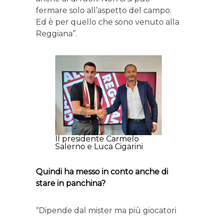
fermare solo all’aspetto del campo.
Ed è per quello che sono venuto alla
Reggiana”.
Il presidente Carmelo
Salerno e Luca Cigarini
Quindi ha messo in conto anche di
stare in panchina?
“Dipende dal mister ma più giocatori