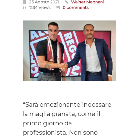
23 Agosto 2021
Wainer Magnani
1234 Views
0 comments
“Sarà emozionante indossare
la maglia granata, come il
primo giorno da
professionista. Non sono