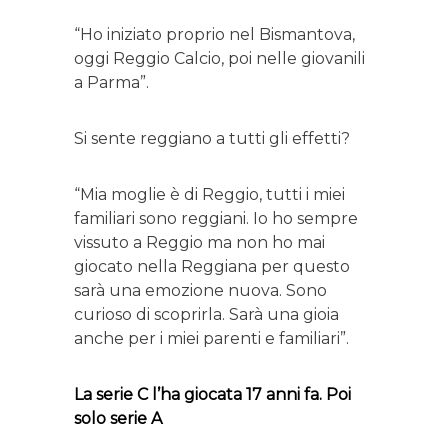
“Ho iniziato proprio nel Bismantova,
oggi Reggio Calcio, poi nelle giovanili
a Parma”.
Si sente reggiano a tutti gli effetti?
“Mia moglie è di Reggio, tutti i miei
familiari sono reggiani. Io ho sempre
vissuto a Reggio ma non ho mai
giocato nella Reggiana per questo
sarà una emozione nuova. Sono
curioso di scoprirla. Sarà una gioia
anche per i miei parenti e familiari”.
La serie C l’ha giocata 17 anni fa. Poi
solo serie A