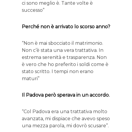
ci sono meglio è. Tante volte è
successo”
Perché non è arrivato lo scorso anno?
“Non è mai sbocciato il matrimonio.
Non c’è stata una vera trattativa. In
estrema serenità e trasparenza. Non
è vero che ho preferito i soldi come è
stato scritto. I tempi non erano
maturi”
Il Padova però sperava in un accordo.
“Col Padova era una trattativa molto
avanzata, mi dispiace che avevo speso
una mezza parola, mi dovrò scusare”.