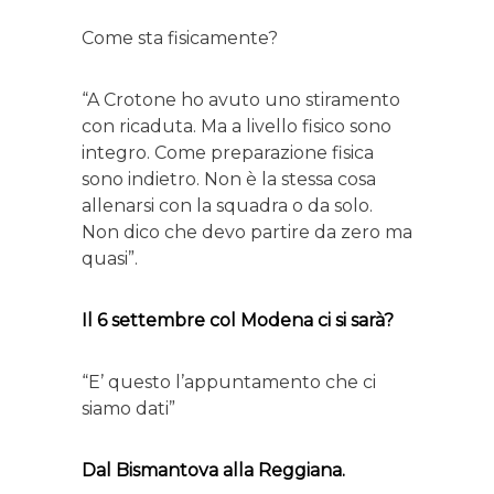
Come sta fisicamente?
“A Crotone ho avuto uno stiramento
con ricaduta. Ma a livello fisico sono
integro. Come preparazione fisica
sono indietro. Non è la stessa cosa
allenarsi con la squadra o da solo.
Non dico che devo partire da zero ma
quasi”.
Il 6 settembre col Modena ci si sarà?
“E’ questo l’appuntamento che ci
siamo dati”
Dal Bismantova alla Reggiana.