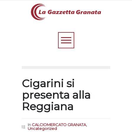
Cigarini si
presenta alla
Reggiana
In
CALCIOMERCATO GRANATA
,
Uncategorized