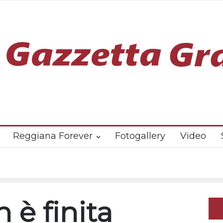
Reggiana Forever
Fotogallery
Video
 è finita