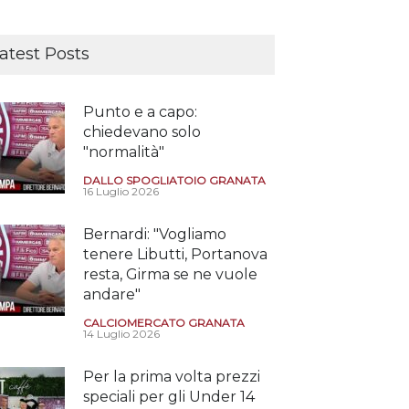
atest Posts
Punto e a capo:
chiedevano solo
"normalità"
DALLO SPOGLIATOIO GRANATA
16 Luglio 2026
Bernardi: "Vogliamo
tenere Libutti, Portanova
resta, Girma se ne vuole
andare"
CALCIOMERCATO GRANATA
14 Luglio 2026
Per la prima volta prezzi
speciali per gli Under 14