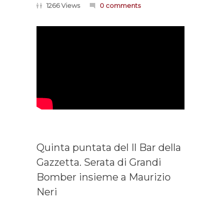
1266 Views
0 comments
Quinta puntata del Il Bar della
Gazzetta. Serata di Grandi
Bomber insieme a Maurizio
Neri