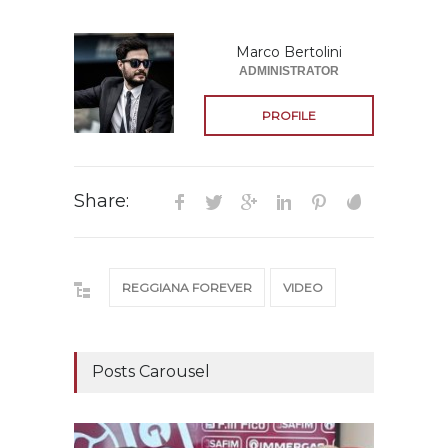
Marco Bertolini
ADMINISTRATOR
PROFILE
Share:
REGGIANA FOREVER
VIDEO
Posts Carousel