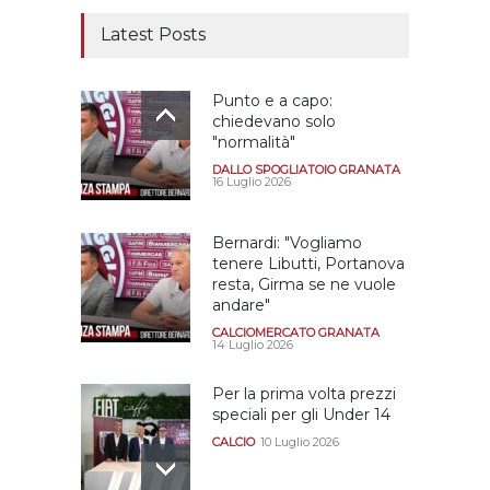
Latest Posts
Punto e a capo:
chiedevano solo
"normalità"
DALLO SPOGLIATOIO GRANATA
16 Luglio 2026
Bernardi: "Vogliamo
tenere Libutti, Portanova
resta, Girma se ne vuole
andare"
CALCIOMERCATO GRANATA
14 Luglio 2026
Per la prima volta prezzi
speciali per gli Under 14
CALCIO
10 Luglio 2026