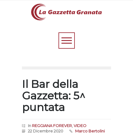
Il Bar della
Gazzetta: 5^
puntata
In
REGGIANA FOREVER
,
VIDEO
22 Dicembre 2020
Marco Bertolini