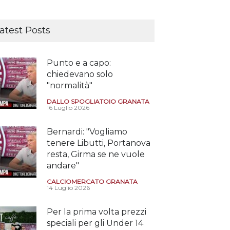
atest Posts
Punto e a capo:
chiedevano solo
"normalità"
DALLO SPOGLIATOIO GRANATA
16 Luglio 2026
Bernardi: "Vogliamo
tenere Libutti, Portanova
resta, Girma se ne vuole
andare"
CALCIOMERCATO GRANATA
14 Luglio 2026
Per la prima volta prezzi
speciali per gli Under 14