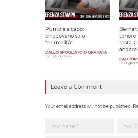
Punto e a capo:
Bernard
chiedevano solo
tenere 
"normalità"
resta, 
andare
DALLO SPOGLIATOIO GRANATA
16 Luglio 2026
CALCIOM
14 Luglio 
Leave a Comment
Your email address will not be published. R