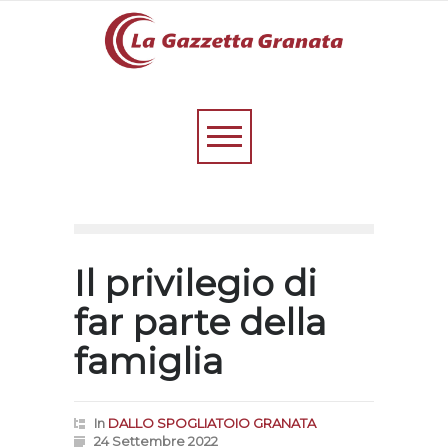
Il privilegio di
far parte della
famiglia
In
DALLO SPOGLIATOIO GRANATA
24 Settembre 2022