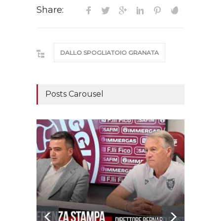
Share:
DALLO SPOGLIATOIO GRANATA
Posts Carousel