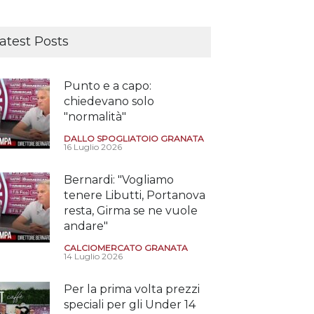
atest Posts
Punto e a capo:
chiedevano solo
"normalità"
DALLO SPOGLIATOIO GRANATA
16 Luglio 2026
Bernardi: "Vogliamo
tenere Libutti, Portanova
resta, Girma se ne vuole
andare"
CALCIOMERCATO GRANATA
14 Luglio 2026
Per la prima volta prezzi
speciali per gli Under 14