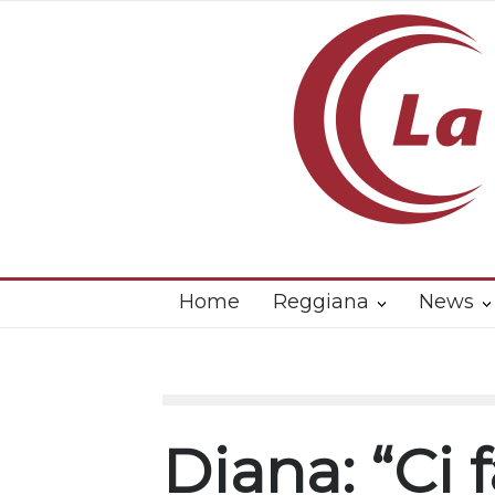
Home
Reggiana
News
Diana: “Ci 