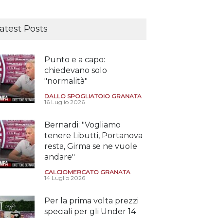
atest Posts
Punto e a capo:
chiedevano solo
"normalità"
DALLO SPOGLIATOIO GRANATA
16 Luglio 2026
Bernardi: "Vogliamo
tenere Libutti, Portanova
resta, Girma se ne vuole
andare"
CALCIOMERCATO GRANATA
14 Luglio 2026
Per la prima volta prezzi
speciali per gli Under 14