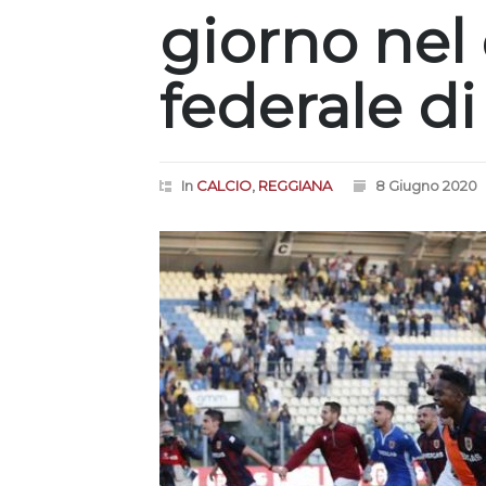
giorno nel 
federale di
In
CALCIO
,
REGGIANA
8 Giugno 2020