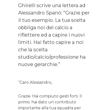
Ghirelli scrive una lettera ad
Alessandro Spanò: ”Grazie per
il tuo esempio. La tua scelta
obbliga noi del calcio a
riflettere ed a capire i nuovi
limiti. Hai fatto capire a noi
che la scelta
studio/calcio/professione ha
nuove gerarchie.”
“Caro Alessandro,
Grazie. Hai compiuto gesti forti. Il
primo: hai dato un contributo
importante alla tua squadra per