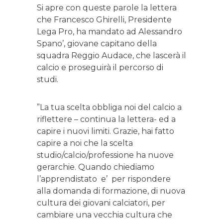
Si apre con queste parole la lettera
che Francesco Ghirelli, Presidente
Lega Pro, ha mandato ad Alessandro
Spano’, giovane capitano della
squadra Reggio Audace, che lascerà il
calcio e proseguirà il percorso di
studi.
”La tua scelta obbliga noi del calcio a
riflettere – continua la lettera- ed a
capire i nuovi limiti. Grazie, hai fatto
capire a noi che la scelta
studio/calcio/professione ha nuove
gerarchie. Quando chiediamo
l’apprendistato e’ per rispondere
alla domanda di formazione, di nuova
cultura dei giovani calciatori, per
cambiare una vecchia cultura che