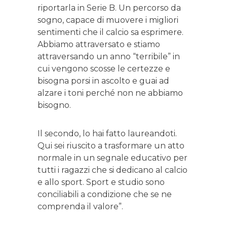
riportarla in Serie B. Un percorso da
sogno, capace di muovere i migliori
sentimenti che il calcio sa esprimere.
Abbiamo attraversato e stiamo
attraversando un anno “terribile” in
cui vengono scosse le certezze e
bisogna porsi in ascolto e guai ad
alzare i toni perché non ne abbiamo
bisogno.
Il secondo, lo hai fatto laureandoti.
Qui sei riuscito a trasformare un atto
normale in un segnale educativo per
tutti i ragazzi che si dedicano al calcio
e allo sport. Sport e studio sono
conciliabili a condizione che se ne
comprenda il valore”.