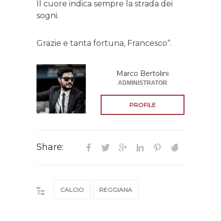
Il cuore indica sempre la strada dei
sogni.
Grazie e tanta fortuna, Francesco“.
Marco Bertolini
ADMINISTRATOR
PROFILE
Share:
CALCIO
REGGIANA