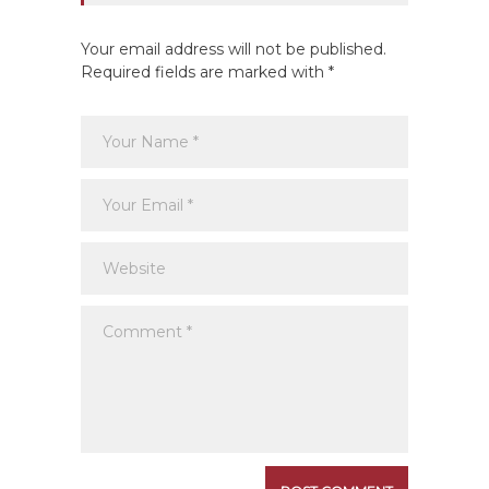
Your email address will not be published.
Required fields are marked with *