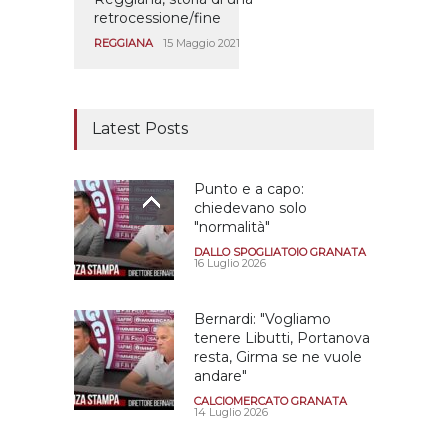
retrocessione/fine
REGGIANA
15 Maggio 2021
Latest Posts
Punto e a capo:
chiedevano solo
"normalità"
DALLO SPOGLIATOIO GRANATA
16 Luglio 2026
Bernardi: "Vogliamo
tenere Libutti, Portanova
resta, Girma se ne vuole
andare"
CALCIOMERCATO GRANATA
14 Luglio 2026