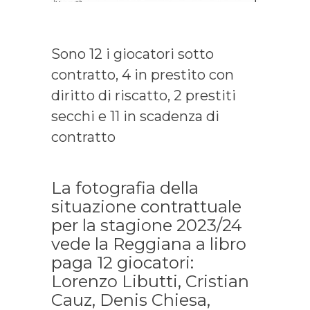
Sono 12 i giocatori sotto
contratto, 4 in prestito con
diritto di riscatto, 2 prestiti
secchi e 11 in scadenza di
contratto
La fotografia della
situazione contrattuale
per la stagione 2023/24
vede la Reggiana a libro
paga 12 giocatori:
Lorenzo Libutti, Cristian
Cauz, Denis Chiesa,