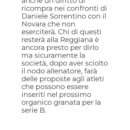
anche un diritto di
ricompra nei confronti di
Daniele Sorrentino con il
Novara che non
eserciterà. Chi di questi
resterà alla Reggiana è
ancora presto per dirlo
ma sicuramente la
società, dopo aver sciolto
il nodo allenatore, farà
delle proposte agli atleti
che possono essere
inseriti nel prossimo
organico granata per la
serie B.