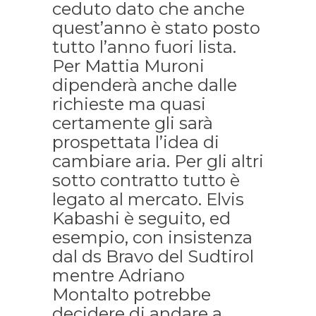
ceduto dato che anche
quest’anno è stato posto
tutto l’anno fuori lista.
Per Mattia Muroni
dipenderà anche dalle
richieste ma quasi
certamente gli sarà
prospettata l’idea di
cambiare aria. Per gli altri
sotto contratto tutto è
legato al mercato. Elvis
Kabashi è seguito, ed
esempio, con insistenza
dal ds Bravo del Sudtirol
mentre Adriano
Montalto potrebbe
decidere di andare a