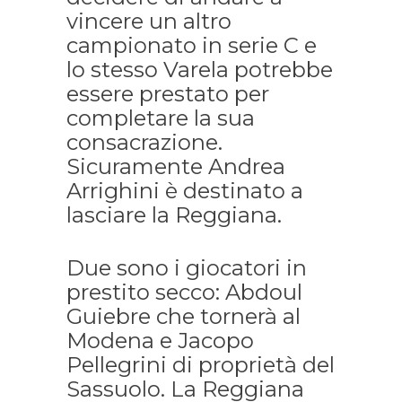
vincere un altro
campionato in serie C e
lo stesso Varela potrebbe
essere prestato per
completare la sua
consacrazione.
Sicuramente Andrea
Arrighini è destinato a
lasciare la Reggiana.
Due sono i giocatori in
prestito secco: Abdoul
Guiebre che tornerà al
Modena e Jacopo
Pellegrini di proprietà del
Sassuolo. La Reggiana