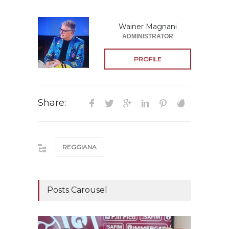
Wainer Magnani
ADMINISTRATOR
PROFILE
Share:
REGGIANA
Posts Carousel