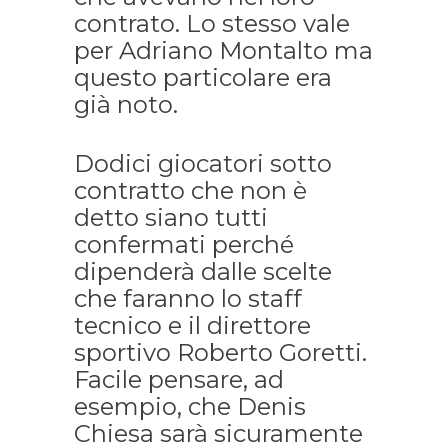
contrato. Lo stesso vale
per Adriano Montalto ma
questo particolare era
già noto.
Dodici giocatori sotto
contratto che non è
detto siano tutti
confermati perché
dipenderà dalle scelte
che faranno lo staff
tecnico e il direttore
sportivo Roberto Goretti.
Facile pensare, ad
esempio, che Denis
Chiesa sarà sicuramente