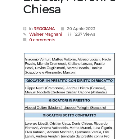
Chiesa
In
REGGIANA
20 Aprile 2023
Wainer Magnani
1237 Views
0 comments