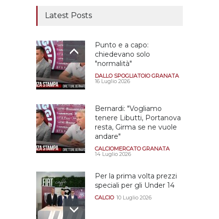
Latest Posts
Punto e a capo:
chiedevano solo
"normalità"
DALLO SPOGLIATOIO GRANATA
16 Luglio 2026
Bernardi: "Vogliamo
tenere Libutti, Portanova
resta, Girma se ne vuole
andare"
CALCIOMERCATO GRANATA
14 Luglio 2026
Per la prima volta prezzi
speciali per gli Under 14
CALCIO
10 Luglio 2026