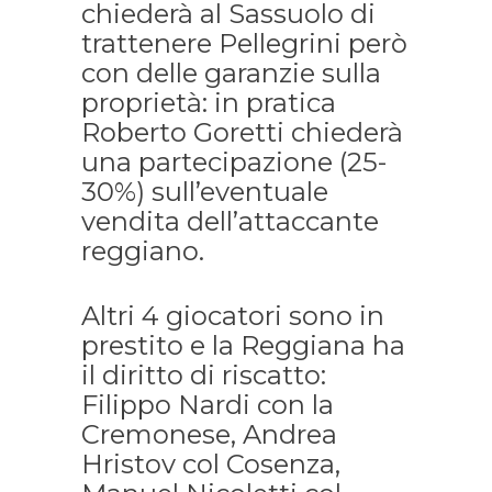
chiederà al Sassuolo di
trattenere Pellegrini però
con delle garanzie sulla
proprietà: in pratica
Roberto Goretti chiederà
una partecipazione (25-
30%) sull’eventuale
vendita dell’attaccante
reggiano.
Altri 4 giocatori sono in
prestito e la Reggiana ha
il diritto di riscatto:
Filippo Nardi con la
Cremonese, Andrea
Hristov col Cosenza,