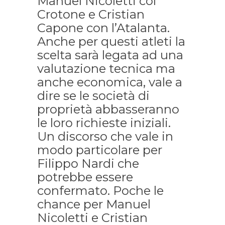
Manuel Nicoletti col
Crotone e Cristian
Capone con l’Atalanta.
Anche per questi atleti la
scelta sarà legata ad una
valutazione tecnica ma
anche economica, vale a
dire se le società di
proprietà abbasseranno
le loro richieste iniziali.
Un discorso che vale in
modo particolare per
Filippo Nardi che
potrebbe essere
confermato. Poche le
chance per Manuel
Nicoletti e Cristian