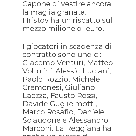
Capone di vestire ancora
la maglia granata.
Hristov ha un riscatto sul
mezzo milione di euro.
I giocatori in scadenza di
contratto sono undici:
Giacomo Venturi, Matteo
Voltolini, Alessio Luciani,
Paolo Rozzio, Michele
Cremonesi, Giuliano
Laezza, Fausto Rossi,
Davide Guglielmotti,
Marco Rosafio, Daniele
Sciaudone e Alessandro
Marconi. La Reggiana ha