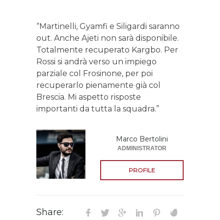
“Martinelli, Gyamfi e Siligardi saranno
out. Anche Ajeti non sarà disponibile.
Totalmente recuperato Kargbo. Per
Rossi si andrà verso un impiego
parziale col Frosinone, per poi
recuperarlo pienamente già col
Brescia. Mi aspetto risposte
importanti da tutta la squadra.”
Marco Bertolini
ADMINISTRATOR
PROFILE
Share: