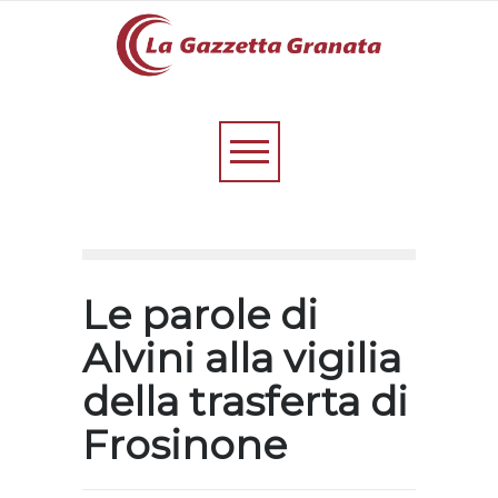
Le parole di
Alvini alla vigilia
della trasferta di
Frosinone