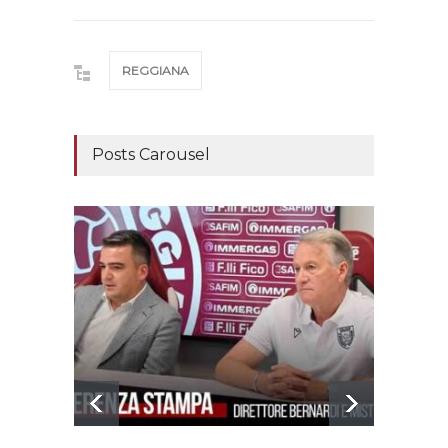
REGGIANA
Posts Carousel