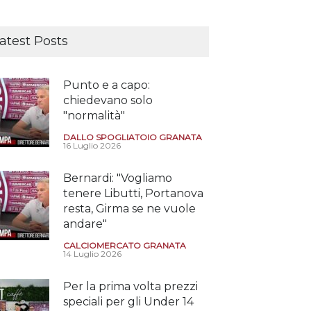
atest Posts
Punto e a capo:
chiedevano solo
"normalità"
DALLO SPOGLIATOIO GRANATA
16 Luglio 2026
Bernardi: "Vogliamo
tenere Libutti, Portanova
resta, Girma se ne vuole
andare"
CALCIOMERCATO GRANATA
14 Luglio 2026
Per la prima volta prezzi
speciali per gli Under 14