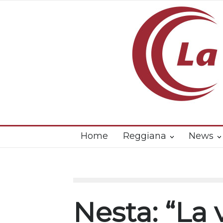
Home
Reggiana
News
Nesta: “La 