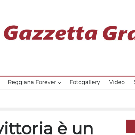
Reggiana Forever
Fotogallery
Video
vittoria è un