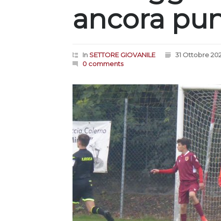
ancora pu
In
SETTORE GIOVANILE
31 Ottobre 202
0 comments