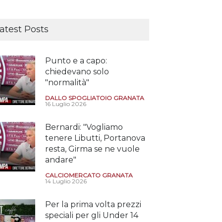
atest Posts
Punto e a capo:
chiedevano solo
"normalità"
DALLO SPOGLIATOIO GRANATA
16 Luglio 2026
Bernardi: "Vogliamo
tenere Libutti, Portanova
resta, Girma se ne vuole
andare"
CALCIOMERCATO GRANATA
14 Luglio 2026
Per la prima volta prezzi
speciali per gli Under 14