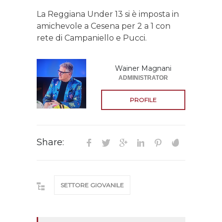
La Reggiana Under 13 si è imposta in
amichevole a Cesena per 2 a 1 con
rete di Campaniello e Pucci.
Wainer Magnani
ADMINISTRATOR
PROFILE
Share:
SETTORE GIOVANILE