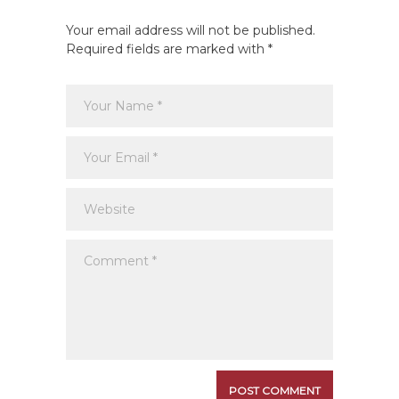
Your email address will not be published.
Required fields are marked with *