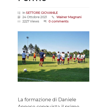
In
SETTORE GIOVANILE
24 Ottobre 2021
Wainer Magnani
2227 Views
0 comments
La formazione di Daniele
Annese conquista il primo