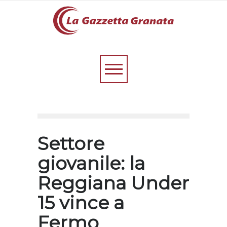
Settore
giovanile: la
Reggiana Under
15 vince a
Fermo