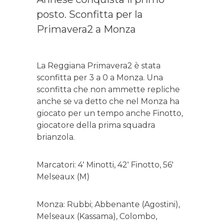
posto. Sconfitta per la
Primavera2 a Monza
La Reggiana Primavera2 è stata
sconfitta per 3 a 0 a Monza. Una
sconfitta che non ammette repliche
anche se va detto che nel Monza ha
giocato per un tempo anche Finotto,
giocatore della prima squadra
brianzola.
Marcatori: 4′ Minotti, 42′ Finotto, 56′
Melseaux (M)
Monza: Rubbi; Abbenante (Agostini),
Melseaux (Kassama), Colombo,