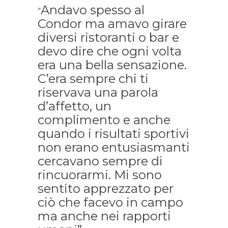
Andavo spesso al
“
Condor ma amavo girare
diversi ristoranti o bar e
devo dire che ogni volta
era una bella sensazione.
C’era sempre chi ti
riservava una parola
d’affetto, un
complimento e anche
quando i risultati sportivi
non erano entusiasmanti
cercavano sempre di
rincuorarmi. Mi sono
sentito apprezzato per
ciò che facevo in campo
ma anche nei rapporti