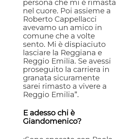
persona che mi è rimasta
nel cuore. Poi assieme a
Roberto Cappellacci
avevamo un amico in
comune che a volte
sento. Mi è dispiaciuto
lasciare la Reggiana e
Reggio Emilia. Se avessi
proseguito la carriera in
granata sicuramente
sarei rimasto a vivere a
Reggio Emilia”.
E adesso chi è
Giandomenico?