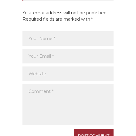
Your email address will not be published.
Required fields are marked with *