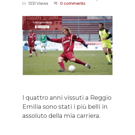
1331 Views
0 comments
I quattro anni vissuti a Reggio
Emilia sono stati i più belli in
assoluto della mia carriera.