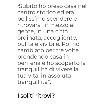
Subito ho preso casa nel
“
centro storico ed era
bellissimo scendere e
ritrovarsi in mezzo al
gente, in una città
ordinata, accogliente,
pulita e vivibile. Poi ho
cambiato per tre volte
prendendo casa in
periferia e ho scoperto la
tranquillità di vivere la
tua vita, in assoluta
tranquillità”.
I soliti ritrovi?