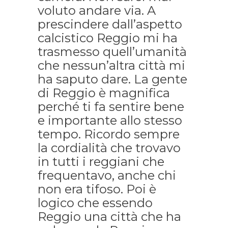
voluto andare via. A
prescindere dall’aspetto
calcistico Reggio mi ha
trasmesso quell’umanità
che nessun’altra città mi
ha saputo dare. La gente
di Reggio è magnifica
perché ti fa sentire bene
e importante allo stesso
tempo. Ricordo sempre
la cordialità che trovavo
in tutti i reggiani che
frequentavo, anche chi
non era tifoso. Poi è
logico che essendo
Reggio una città che ha