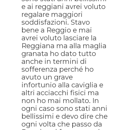
e ai reggiani avrei voluto
regalare maggiori
soddisfazioni. Stavo
bene a Reggio e mai
avrei voluto lasciare la
Reggiana ma alla maglia
granata ho dato tutto
anche in termini di
sofferenza perché ho
avuto un grave
infortunio alla caviglia e
altri acciacchi fisici ma
non ho mai mollato. In
ogni caso sono stati anni
bellissimi e devo dire che
ogni volta che passo da