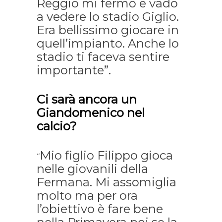
Reggio mi fermo e vado
a vedere lo stadio Giglio.
Era bellissimo giocare in
quell’impianto. Anche lo
stadio ti faceva sentire
importante”.
Ci sarà ancora un
Giandomenico nel
calcio?
Mio figlio Filippo gioca
“
nelle giovanili della
Fermana. Mi assomiglia
molto ma per ora
l’obiettivo è fare bene