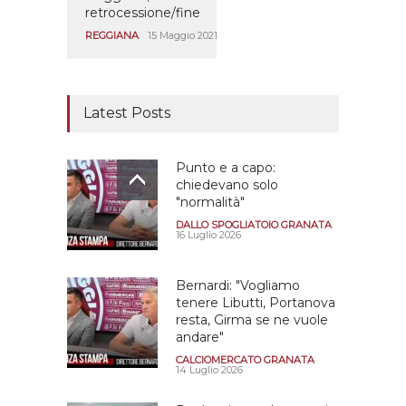
retrocessione/fine
REGGIANA
15 Maggio 2021
Latest Posts
Punto e a capo:
chiedevano solo
"normalità"
DALLO SPOGLIATOIO GRANATA
16 Luglio 2026
Bernardi: "Vogliamo
tenere Libutti, Portanova
resta, Girma se ne vuole
andare"
CALCIOMERCATO GRANATA
14 Luglio 2026