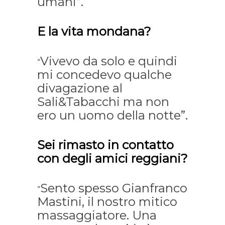
umani”.
E la vita mondana?
Vivevo da solo e quindi
“
mi concedevo qualche
divagazione al
Sali&Tabacchi ma non
ero un uomo della notte”.
Sei rimasto in contatto
con degli amici reggiani?
Sento spesso Gianfranco
“
Mastini, il nostro mitico
massaggiatore. Una