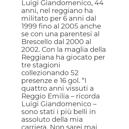
Luigi Giandomenico, 44
anni, nel reggiano ha
militato per 6 anni dal
1999 fino al 2005 anche
se con una parentesi al
Brescello dal 2000 al
2002. Con la maglia della
Reggiana ha giocato per
tre stagioni
collezionando 52
presenze e 16 gol. “I
quattro anni vissuti a
Reggio Emilia – ricorda
Luigi Giandomenico –
sono stati i più belli in
assoluto della mia
carriera. Non sarei mai