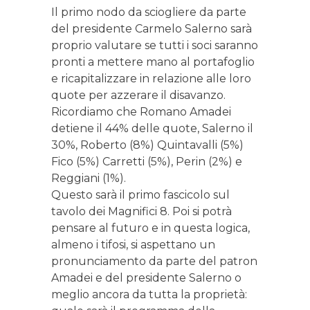
Il primo nodo da sciogliere da parte
del presidente Carmelo Salerno sarà
proprio valutare se tutti i soci saranno
pronti a mettere mano al portafoglio
e ricapitalizzare in relazione alle loro
quote per azzerare il disavanzo.
Ricordiamo che Romano Amadei
detiene il 44% delle quote, Salerno il
30%, Roberto (8%) Quintavalli (5%)
Fico (5%) Carretti (5%), Perin (2%) e
Reggiani (1%).
Questo sarà il primo fascicolo sul
tavolo dei Magnifici 8. Poi si potrà
pensare al futuro e in questa logica,
almeno i tifosi, si aspettano un
pronunciamento da parte del patron
Amadei e del presidente Salerno o
meglio ancora da tutta la proprietà: