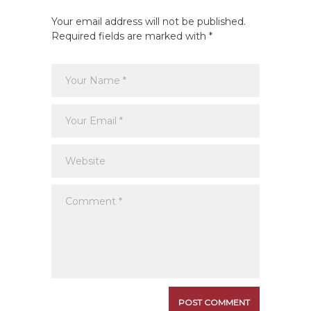
Your email address will not be published.
Required fields are marked with *