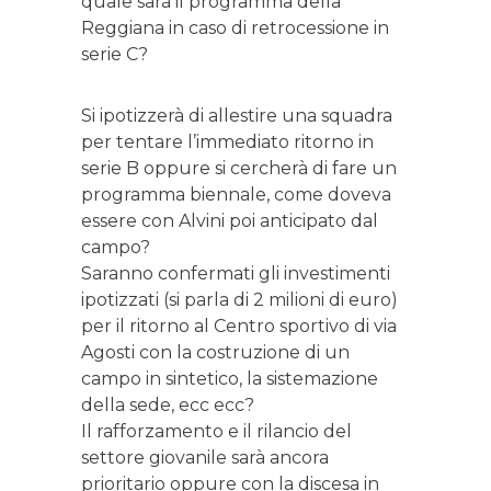
quale sarà il programma della
Reggiana in caso di retrocessione in
serie C?
Si ipotizzerà di allestire una squadra
per tentare l’immediato ritorno in
serie B oppure si cercherà di fare un
programma biennale, come doveva
essere con Alvini poi anticipato dal
campo?
Saranno confermati gli investimenti
ipotizzati (si parla di 2 milioni di euro)
per il ritorno al Centro sportivo di via
Agosti con la costruzione di un
campo in sintetico, la sistemazione
della sede, ecc ecc?
Il rafforzamento e il rilancio del
settore giovanile sarà ancora
prioritario oppure con la discesa in