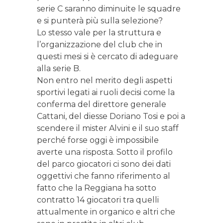
serie C saranno diminuite le squadre
e si punterà più sulla selezione?
Lo stesso vale per la struttura e
l’organizzazione del club che in
questi mesi si è cercato di adeguare
alla serie B.
Non entro nel merito degli aspetti
sportivi legati ai ruoli decisi come la
conferma del direttore generale
Cattani, del diesse Doriano Tosi e poi a
scendere il mister Alvini e il suo staff
perché forse oggi è impossibile
averte una risposta. Sotto il profilo
del parco giocatori ci sono dei dati
oggettivi che fanno riferimento al
fatto che la Reggiana ha sotto
contratto 14 giocatori tra quelli
attualmente in organico e altri che