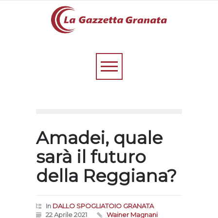
Amadei, quale
sarà il futuro
della Reggiana?
In
DALLO SPOGLIATOIO GRANATA
22 Aprile 2021
Wainer Magnani