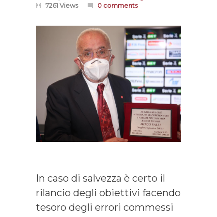
7261 Views
0 comments
In caso di salvezza è certo il
rilancio degli obiettivi facendo
tesoro degli errori commessi