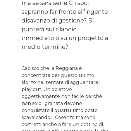
ma se sarà serie C i soci
sapranno far fronte all’ingente
disavanzo di gestione? Si
punterà sul rilancio
immediato o su un progetto a
medio termine?
Capisco che la Reggiana è
concentrata per questo ultimo
sforzo nel tentare di agguantare i
play out. Un obiettivo
oggettivamente non facile perché
non solo i granata devono
conquistare il quartultimo posto
scavalcando il Cosenza ma sono
costretti anche a fare un bottino di